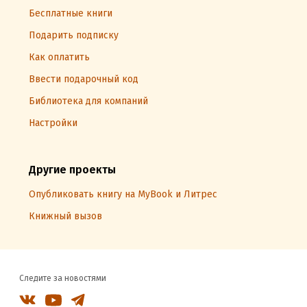
Бесплатные книги
Подарить подписку
Как оплатить
Ввести подарочный код
Библиотека для компаний
Настройки
Другие проекты
Опубликовать книгу на MyBook и Литрес
Книжный вызов
Следите за новостями