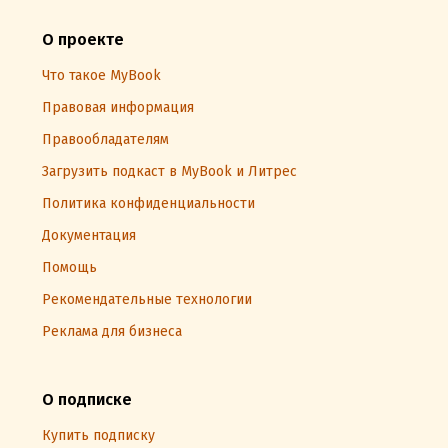
О проекте
Что такое MyBook
Правовая информация
Правообладателям
Загрузить подкаст в MyBook и Литрес
Политика конфиденциальности
Документация
Помощь
Рекомендательные технологии
Реклама для бизнеса
О подписке
Купить подписку