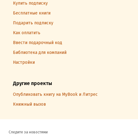
Купить подписку
Бесплатные книги
Подарить подписку
Как оплатить
Ввести подарочный код
Библиотека для компаний
Настройки
Другие проекты
Опубликовать книгу на MyBook и Литрес
Книжный вызов
Следите за новостями