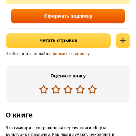
Оформить подписку
Читать отрывок
Чтобы читать онлайн
оформите подписку
Оцените книгу
О книге
Это саммари – сокращенная версия книги «Карта
культурных различий. Как люди думают, руководят и