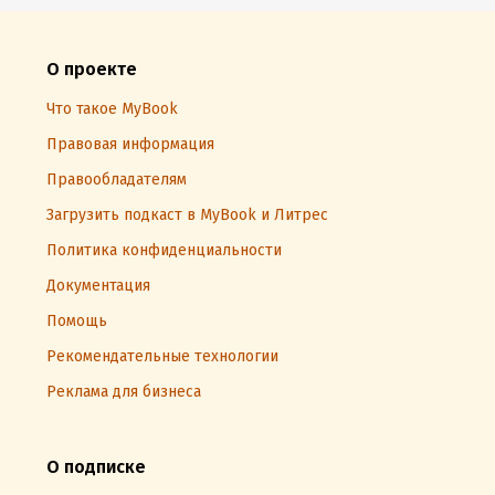
О проекте
Что такое MyBook
Правовая информация
Правообладателям
Загрузить подкаст в MyBook и Литрес
Политика конфиденциальности
Документация
Помощь
Рекомендательные технологии
Реклама для бизнеса
О подписке