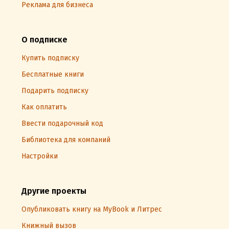
Реклама для бизнеса
О подписке
Купить подписку
Бесплатные книги
Подарить подписку
Как оплатить
Ввести подарочный код
Библиотека для компаний
Настройки
Другие проекты
Опубликовать книгу на MyBook и Литрес
Книжный вызов