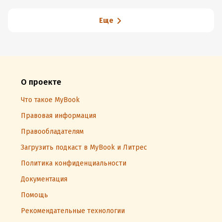
адаптации. Майкл
Диттрих-Честейн
Еще
О проекте
Что такое MyBook
Правовая информация
Правообладателям
Загрузить подкаст в MyBook и Литрес
Политика конфиденциальности
Документация
Помощь
Рекомендательные технологии