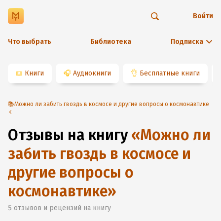
Войти
Что выбрать
Библиотека
Подписка
📖
Книги
🎧
Аудиокниги
👌
Бесплатные книги
📚Можно ли забить гвоздь в космосе и другие вопросы о космонавтике
Отзывы на книгу
«
Можно ли
забить гвоздь в космосе и
другие вопросы о
космонавтике
»
5
отзывов и рецензий на книгу