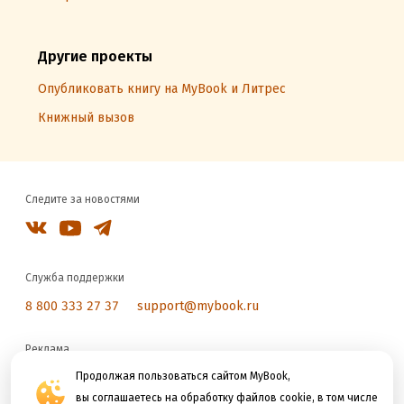
Другие проекты
Опубликовать книгу на MyBook и Литрес
Книжный вызов
Следите за новостями
Служба поддержки
8 800 333 27 37
support@mybook.ru
Реклама
reklama@litres.ru
Продолжая пользоваться сайтом MyBook,
вы соглашаетесь на обработку файлов cookie, в том числе