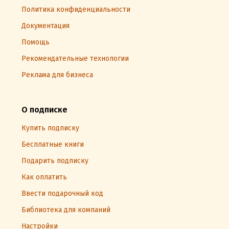
Политика конфиденциальности
Документация
Помощь
Рекомендательные технологии
Реклама для бизнеса
О подписке
Купить подписку
Бесплатные книги
Подарить подписку
Как оплатить
Ввести подарочный код
Библиотека для компаний
Настройки