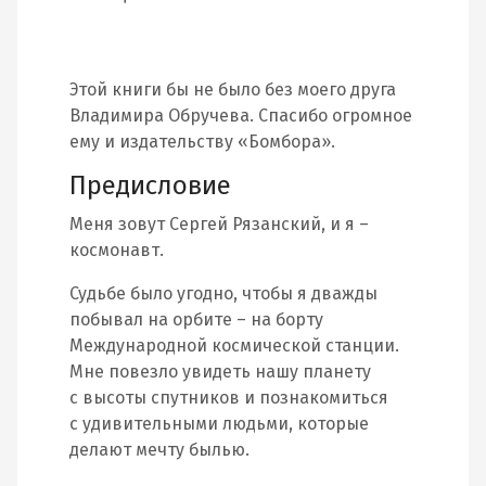
Этой книги бы не было без моего друга
Владимира Обручева. Спасибо огромное
ему и издательству «Бомбора».
Предисловие
Меня зовут Сергей Рязанский, и я –
космонавт.
Судьбе было угодно, чтобы я дважды
побывал на орбите – на борту
Международной космической станции.
Мне повезло увидеть нашу планету
с высоты спутников и познакомиться
с удивительными людьми, которые
делают мечту былью.