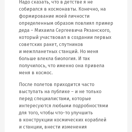
Надо сказать, что в детстве я не
собирался в космонавты. Конечно, на
формирование моей личности
определенным образом повлиял пример
деда – Михаила Сергеевича Рязанского,
который участвовал в создании первых
советских ракет, спутников
и межпланетных станций. Но меня
больше влекла биология. И так
получилось, что именно она привела
меня в космос.
После полетов приходится часто
выступать на публике – и не только
перед специалистами, которые
интересуются любыми подробностями
для того, чтобы что-то улучшить
в конструкции космических кораблей
и станции, внести изменения