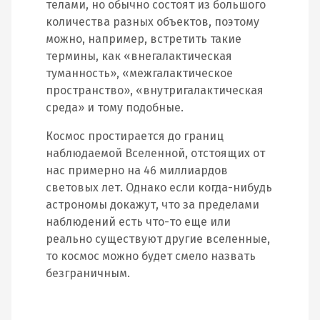
телами, но обычно состоят из большого
количества разных объектов, поэтому
можно, например, встретить такие
термины, как «внегалактическая
туманность», «межгалактическое
пространство», «внутригалактическая
среда» и тому подобные.
Космос простирается до границ
наблюдаемой Вселенной, отстоящих от
нас примерно на 46 миллиардов
световых лет. Однако если когда-нибудь
астрономы докажут, что за пределами
наблюдений есть что-то еще или
реально существуют другие вселенные,
то космос можно будет смело назвать
безграничным.