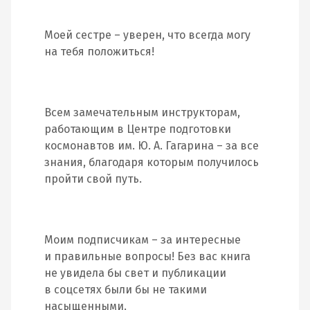
Моей сестре – уверен, что всегда могу
на тебя положиться!
Всем замечательным инструкторам,
работающим в Центре подготовки
космонавтов им. Ю. А. Гагарина – за все
знания, благодаря которым получилось
пройти свой путь.
Моим подписчикам – за интересные
и правильные вопросы! Без вас книга
не увидела бы свет и публикации
в соцсетях были бы не такими
насыщенными.