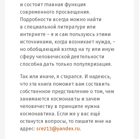
и состоит главная функция
современного просвещения.
Подробности всегда можно найти
в специальной литературе или
интернете – я и сам пользуюсь этими
источниками, когда возникает нужда, –
но обобщающий взгляд на ту или иную
сферу человеческой деятельности
способна дать только популяризация.
Так или иначе, я старался. И надеюсь,
что эта книга поможет вам составить
собственное представление о том, чем
занимаются космонавты и зачем
человечеству в принципе нужна
космонавтика. Если же у вас ещё
останутся вопросы, то пишите мне на
адрес:
srez13@yandex.ru
.