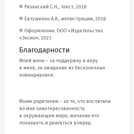
© Рязанский С.Н., текст, 2018
© Евтушенко А.А., иллюстрации, 2018
© Оформление. ООО «Издательство
«Эксмо», 2023
Благодарности
Моей жене – за поддержку и веру
в меня, за ожидание из бесконечных
командировок.
Моим родителям – за то, что воспитали
во мне заинтересованность
в окружающем мире, желание его
познавать и двигаться вперед.