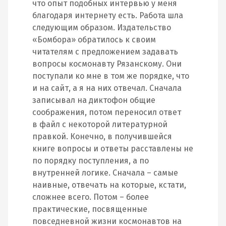
что опыт подобных интервью у меня
благодаря интернету есть. Работа шла
следующим образом. Издательство
«Бомбора» обратилось к своим
читателям с предложением задавать
вопросы космонавту Рязанскому. Они
поступали ко мне в том же порядке, что
и на сайт, а я на них отвечал. Сначала
записывал на диктофон общие
соображения, потом переносил ответ
в файл с некоторой литературной
правкой. Конечно, в получившейся
книге вопросы и ответы расставлены не
по порядку поступления, а по
внутренней логике. Сначала – самые
наивные, отвечать на которые, кстати,
сложнее всего. Потом – более
практические, посвященные
повседневной жизни космонавтов на