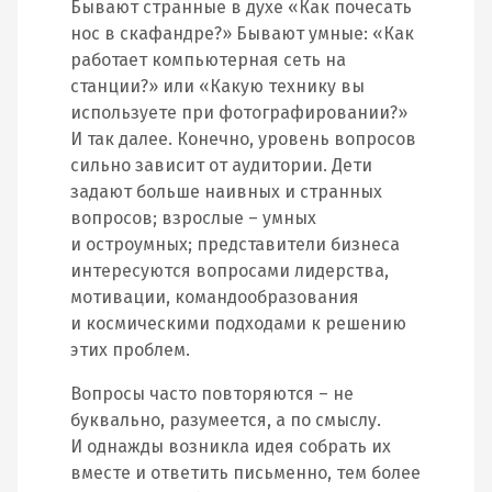
Бывают странные в духе «Как почесать
нос в скафандре?» Бывают умные: «Как
работает компьютерная сеть на
станции?» или «Какую технику вы
используете при фотографировании?»
И так далее. Конечно, уровень вопросов
сильно зависит от аудитории. Дети
задают больше наивных и странных
вопросов; взрослые – умных
и остроумных; представители бизнеса
интересуются вопросами лидерства,
мотивации, командообразования
и космическими подходами к решению
этих проблем.
Вопросы часто повторяются – не
буквально, разумеется, а по смыслу.
И однажды возникла идея собрать их
вместе и ответить письменно, тем более