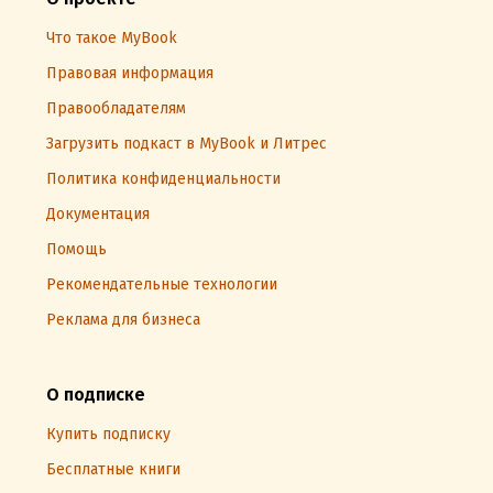
Что такое MyBook
Правовая информация
Правообладателям
Загрузить подкаст в MyBook и Литрес
Политика конфиденциальности
Документация
Помощь
Рекомендательные технологии
Реклама для бизнеса
О подписке
Купить подписку
Бесплатные книги