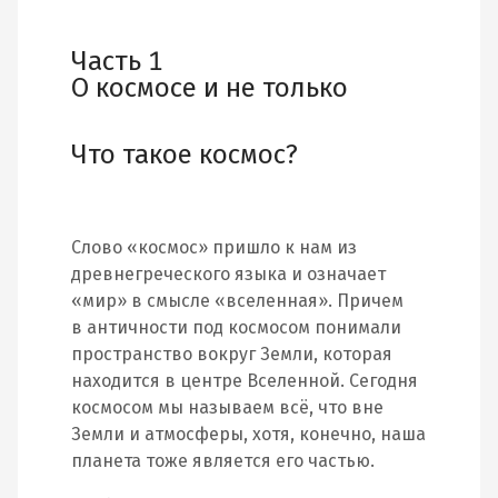
Часть 1
О космосе и не только
Что такое космос?
Слово «космос» пришло к нам из
древнегреческого языка и означает
«мир» в смысле «вселенная». Причем
в античности под космосом понимали
пространство вокруг Земли, которая
находится в центре Вселенной. Сегодня
космосом мы называем всё, что вне
Земли и атмосферы, хотя, конечно, наша
планета тоже является его частью.