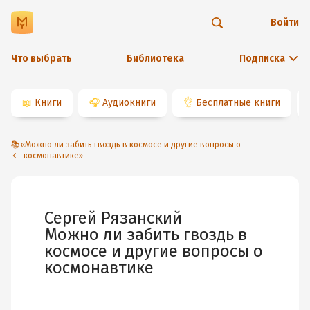
Войти
Что выбрать
Библиотека
Подписка
📖
Книги
🎧
Аудиокниги
👌
Бесплатные книги
📚«Можно ли забить гвоздь в космосе и другие вопросы о
космонавтике»
Сергей Рязанский
Можно ли забить гвоздь в
космосе и другие вопросы о
космонавтике