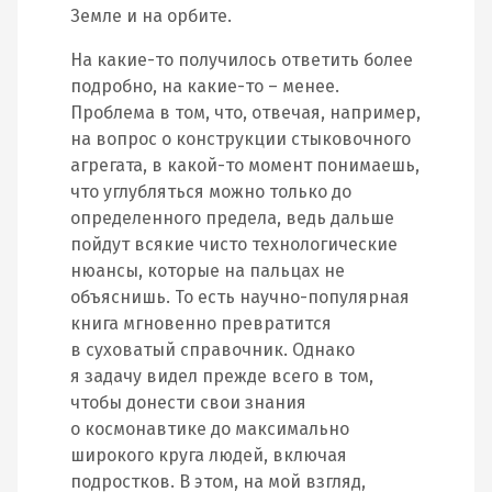
Земле и на орбите.
На какие-то получилось ответить более
подробно, на какие-то – менее.
Проблема в том, что, отвечая, например,
на вопрос о конструкции стыковочного
агрегата, в какой-то момент понимаешь,
что углубляться можно только до
определенного предела, ведь дальше
пойдут всякие чисто технологические
нюансы, которые на пальцах не
объяснишь. То есть научно-популярная
книга мгновенно превратится
в суховатый справочник. Однако
я задачу видел прежде всего в том,
чтобы донести свои знания
о космонавтике до максимально
широкого круга людей, включая
подростков. В этом, на мой взгляд,