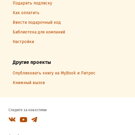
Подарить подписку
Как оплатить
Ввести подарочный код
Библиотека для компаний
Настройки
Другие проекты
Опубликовать книгу на MyBook и Литрес
Книжный вызов
Следите за новостями