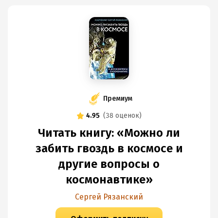
Премиум
4.95
(
38 оценок
)
Читать книгу: «Можно ли
забить гвоздь в космосе и
другие вопросы о
космонавтике»
Сергей Рязанский