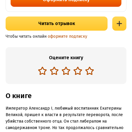
Читать отрывок
Чтобы читать онлайн
оформите подписку
Оцените книгу
О книге
Император Александр I, любимый воспитанник Екатерины
Великой, пришел к власти в результате переворота, после
убийства собственного отца. Он стал либералом на
самодержавном троне. Но так продолжалось сравнительно