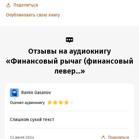
Поделиться
Опубликовать свою книгу
Отзывы на аудиокнигу
«Финансовый рычаг (финансовый
левер...»
Ramin Gasanov
Оценил аудиокнигу
Слишком сухой текст
12 июля 2024
Поделиться