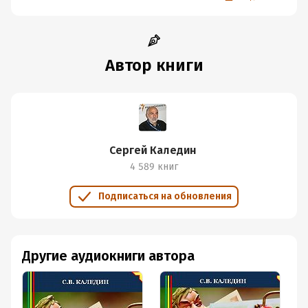
Автор книги
Сергей Каледин
4 589 книг
Подписаться на обновления
Другие аудиокниги автора