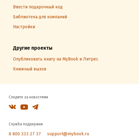
Ввести подарочный код
Библиотека для компаний
Настройки
Другие проекты
Опубликовать книгу на MyBook и Литрес
Книжный вызов
Следите за новостями
Служба поддержки
8 800 333 27 37
support@mybook.ru