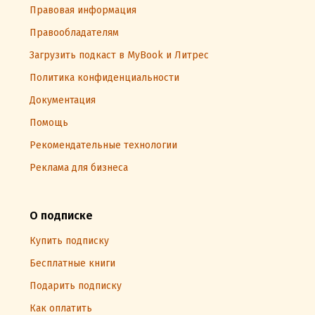
Правовая информация
Правообладателям
Загрузить подкаст в MyBook и Литрес
Политика конфиденциальности
Документация
Помощь
Рекомендательные технологии
Реклама для бизнеса
О подписке
Купить подписку
Бесплатные книги
Подарить подписку
Как оплатить