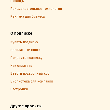
Помощь
Рекомендательные технологии
Реклама для бизнеса
О подписке
Купить подписку
Бесплатные книги
Подарить подписку
Как оплатить
Ввести подарочный код
Библиотека для компаний
Настройки
Другие проекты