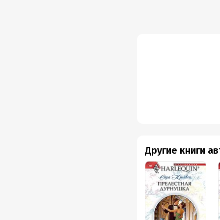
Другие книги а