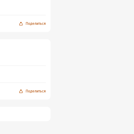
Поделиться
Поделиться