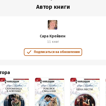
Автор книги
Сара Крейвен
11 книг
Подписаться на обновления
втора