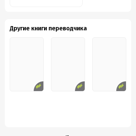
Другие книги переводчика