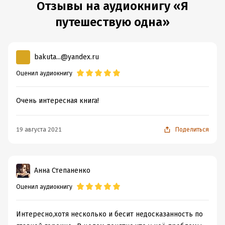
Отзывы на аудиокнигу «Я
путешествую одна»
bakuta...@yandex.ru
Оценил аудиокнигу
Очень интересная книга!
19 августа 2021
Поделиться
Анна Степаненко
Оценил аудиокнигу
Интересно,хотя несколько и бесит недосказанность по