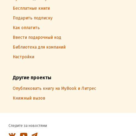
Бесплатные книги
Подарить подписку
Как оплатить
Ввести подарочный код
Библиотека для компаний
Настройки
Другие проекты
Опубликовать книгу на MyBook и Литрес
Книжный вызов
Следите за новостями