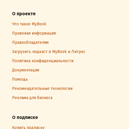
О проекте
Что такое MyBook
Правовая информация
Правообладателям
Загрузить подкаст в MyBook и Литрес
Политика конфиденциальности
Документация
Помощь
Рекомендательные технологии
Реклама для бизнеса
О подписке
Купить подписку