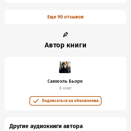
Еще 90 отзывов
Автор книги
Самюэль Бьорк
8 книг
Подписаться на обновления
Другие аудиокниги автора