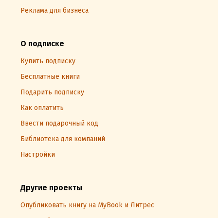
Реклама для бизнеса
О подписке
Купить подписку
Бесплатные книги
Подарить подписку
Как оплатить
Ввести подарочный код
Библиотека для компаний
Настройки
Другие проекты
Опубликовать книгу на MyBook и Литрес