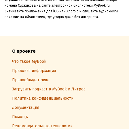
Романа Суржикова на сайте электронной библиотеки MyBook.ru.
Скачивайте приложения для iOS или Android и слушайте аудиокниги,
похожие на «Фантазии», где угодно даже без интернета.
О проекте
Что такое MyBook
Правовая информация
Правообладателям
Загрузить подкаст в MyBook и Литрес
Политика конфиденциальности
Документация
Помощь
Рекомендательные технологии