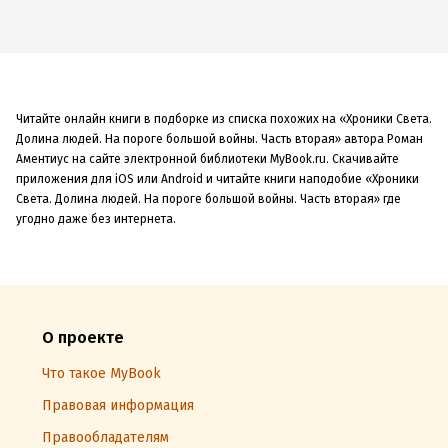
Читайте онлайн книги в подборке из списка похожих на «Хроники Света.
Долина людей. На пороге большой войны. Часть вторая» автора Роман
Аментиус на сайте электронной библиотеки MyBook.ru. Скачивайте
приложения для iOS или Android и читайте книги наподобие «Хроники
Света. Долина людей. На пороге большой войны. Часть вторая» где
угодно даже без интернета.
О проекте
Что такое MyBook
Правовая информация
Правообладателям