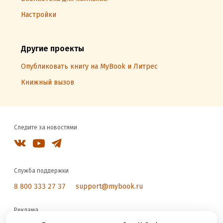
Настройки
Другие проекты
Опубликовать книгу на MyBook и Литрес
Книжный вызов
Следите за новостями
Служба поддержки
8 800 333 27 37
support@mybook.ru
Реклама