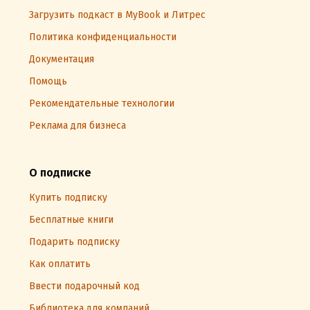
Загрузить подкаст в MyBook и Литрес
Политика конфиденциальности
Документация
Помощь
Рекомендательные технологии
Реклама для бизнеса
О подписке
Купить подписку
Бесплатные книги
Подарить подписку
Как оплатить
Ввести подарочный код
Библиотека для компаний