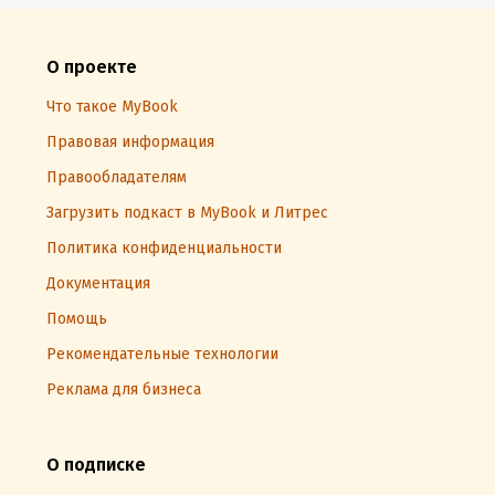
О проекте
Что такое MyBook
Правовая информация
Правообладателям
Загрузить подкаст в MyBook и Литрес
Политика конфиденциальности
Документация
Помощь
Рекомендательные технологии
Реклама для бизнеса
О подписке