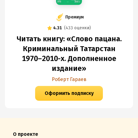
Премиум
4.31
(
433 оценки
)
Читать книгу: «Слово пацана.
Криминальный Татарстан
1970–2010-х. Дополненное
издание»
Роберт Гараев
Оформить подписку
О проекте