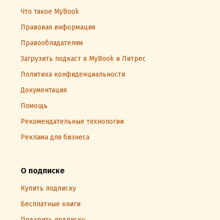
Что такое MyBook
Правовая информация
Правообладателям
Загрузить подкаст в MyBook и Литрес
Политика конфиденциальности
Документация
Помощь
Рекомендательные технологии
Реклама для бизнеса
О подписке
Купить подписку
Бесплатные книги
Подарить подписку