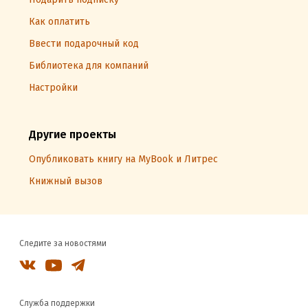
Как оплатить
Ввести подарочный код
Библиотека для компаний
Настройки
Другие проекты
Опубликовать книгу на MyBook и Литрес
Книжный вызов
Следите за новостями
Служба поддержки