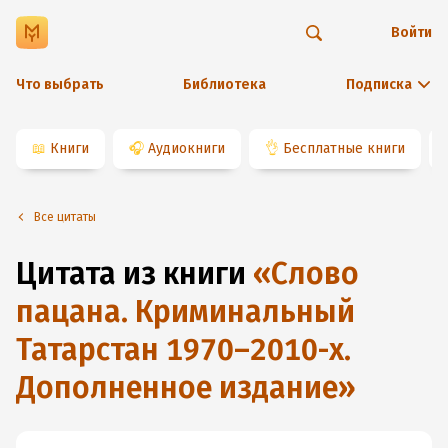
Войти
Что выбрать
Библиотека
Подписка
📖
Книги
🎧
Аудиокниги
👌
Бесплатные книги
Все цитаты
Цитата из книги
«
Слово
пацана. Криминальный
Татарстан 1970–2010-х.
Дополненное издание
»