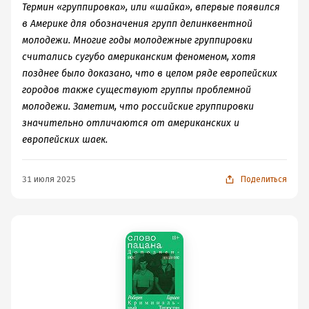
Термин «группировка», или «шайка», впервые появился
в Америке для обозначения групп делинквентной
молодежи. Многие годы молодежные группировки
считались сугубо американским феноменом, хотя
позднее было доказано, что в целом ряде европейских
городов также существуют группы проблемной
молодежи. Заметим, что российские группировки
значительно отличаются от американских и
европейских шаек.
31 июля 2025
Поделиться