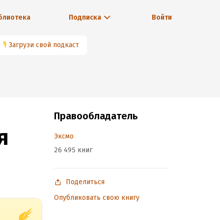
блиотека
Подписка
Войти
🎙
Загрузи свой подкаст
Правообладатель
я
Эксмо
26 495 книг
Поделиться
Опубликовать свою книгу