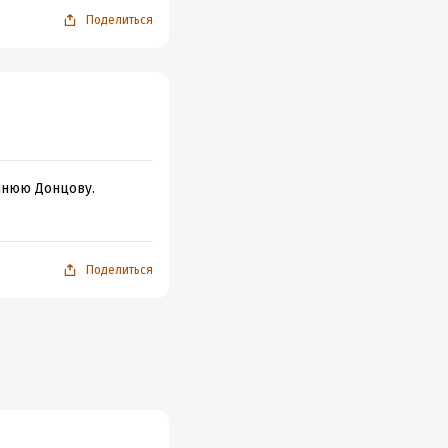
Поделиться
ннюю Донцову.
Поделиться