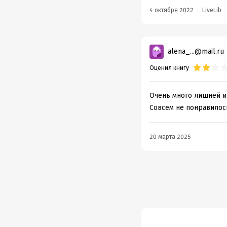
4 октября 2022
LiveLib
alena_...@mail.ru
Оценил книгу
Очень много лишней и
Совсем не понравилось
20 марта 2025