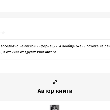
 абсолютно ненужной информации. А вообще очень похоже на ра
, в отличии от других книг автора.
Автор книги