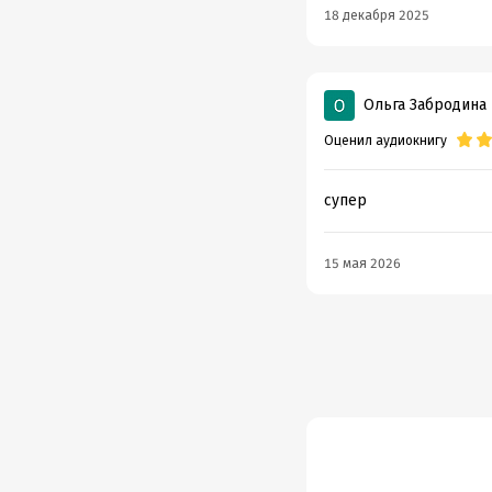
18 декабря 2025
Ольга Забродина
Оценил аудиокнигу
супер
15 мая 2026