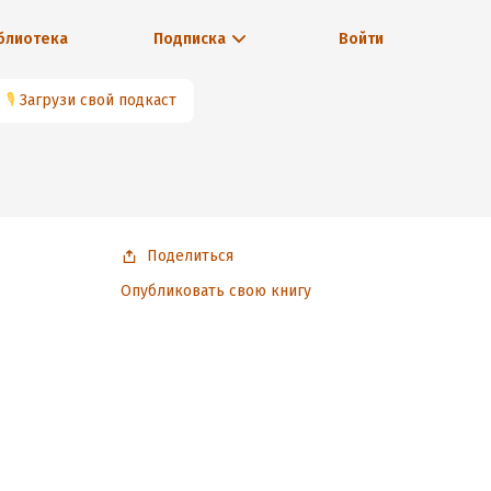
блиотека
Подписка
Войти
🎙
Загрузи свой подкаст
Поделиться
Опубликовать свою книгу