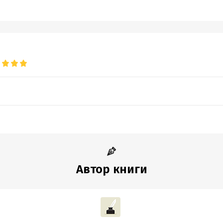
Автор книги