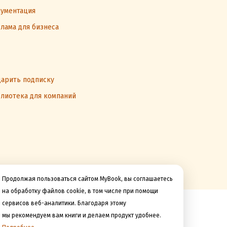
ументация
лама для бизнеса
арить подписку
лиотека для компаний
Продолжая пользоваться сайтом MyBook, вы соглашаетесь
на обработку файлов cookie, в том числе при помощи
сервисов веб-аналитики. Благодаря этому
Мы принимаем к оплате
мы рекомендуем вам книги и делаем продукт удобнее.