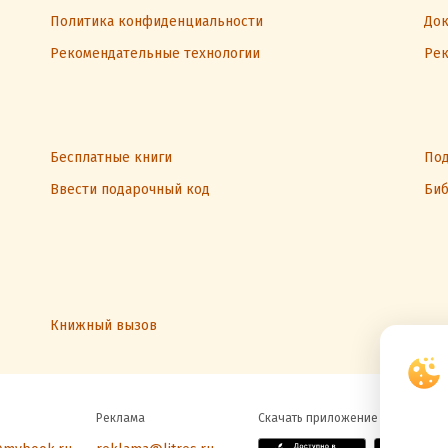
Политика конфиденциальности
Док
Рекомендательные технологии
Рек
Бесплатные книги
Под
Ввести подарочный код
Биб
Книжный вызов
Реклама
Скачать приложение