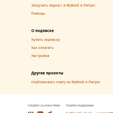
Загрузить подкаст в MyBook и Литрес
Помощь
О подписке
Купить подписку
Как оплатить
Настройки
Другие проекты
Опубликовать книгу на MyBook и Литрес
Следите за новостями
Служба поддержки