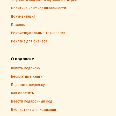
Политика конфиденциальности
Документация
Помощь
Рекомендательные технологии
Реклама для бизнеса
О подписке
Купить подписку
Бесплатные книги
Подарить подписку
Как оплатить
Ввести подарочный код
Библиотека для компаний