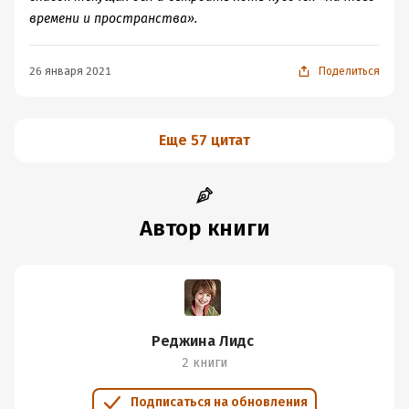
времени и пространства».
26 января 2021
Поделиться
Еще 57 цитат
Автор книги
Реджина Лидс
2 книги
Подписаться на обновления