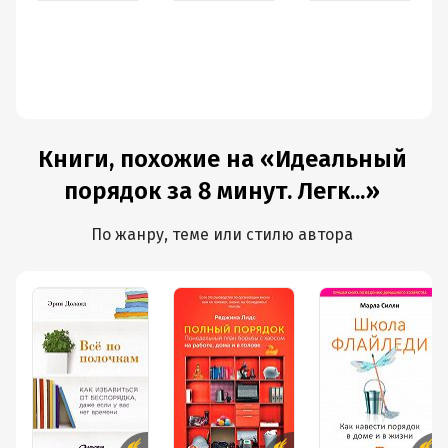
Книги, похожие на «Идеальный
порядок за 8 минут. Легк...»
По жанру, теме или стилю автора