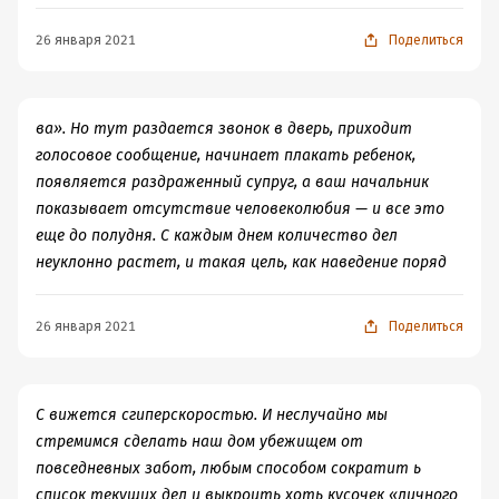
26 января 2021
Поделиться
ва». Но тут раздается звонок в дверь, приходит
голосовое сообщение, начинает плакать ребенок,
появляется раздраженный супруг, а ваш начальник
показывает отсутствие человеколюбия — и все это
еще до полудня. С каждым днем количество дел
неуклонно растет, и такая цель, как наведение поряд
26 января 2021
Поделиться
С вижется сгиперскоростью. И неслучайно мы
стремимся сделать наш дом убежищем от
повседневных забот, любым способом сократит ь
список текущих дел и выкроить хоть кусочек «личного