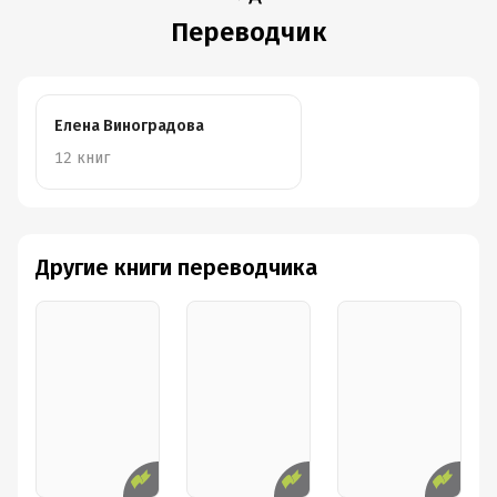
Переводчик
Елена Виноградова
12 книг
Другие книги переводчика