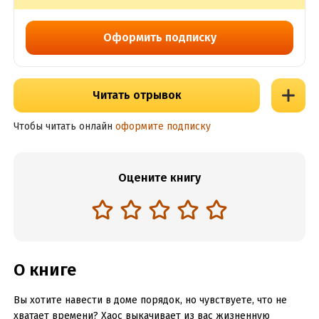
Оформить подписку
Читать отрывок
Чтобы читать онлайн
оформите подписку
Оцените книгу
О книге
Вы хотите навести в доме порядок, но чувствуете, что не
хватает времени? Хаос выкачивает из вас жизненную