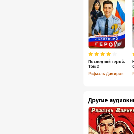
Последний герой.
Том 2
Рафаэль Дамиров
Другие аудиокн