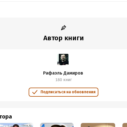
Автор книги
Рафаэль Дамиров
180 книг
Подписаться на обновления
втора