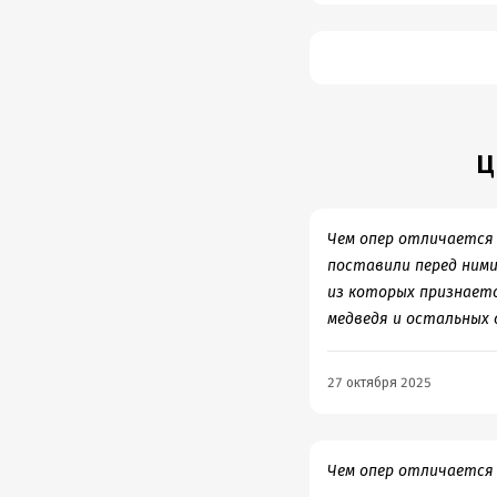
Ц
Чем опер отличается
поставили перед ними
из которых признается
медведя и остальных 
27 октября 2025
Чем опер отличается