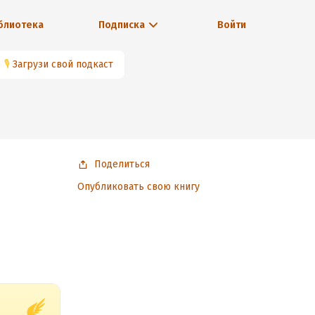
блиотека
Подписка
Войти
🎙
Загрузи свой подкаст
Поделиться
Опубликовать свою книгу