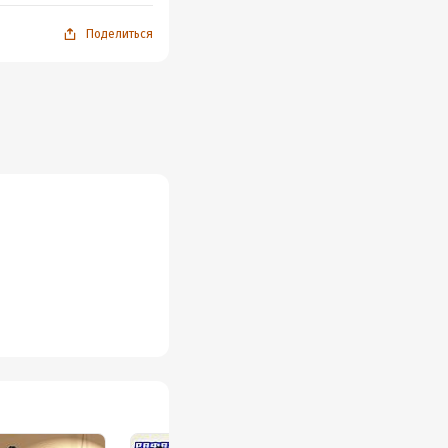
Поделиться