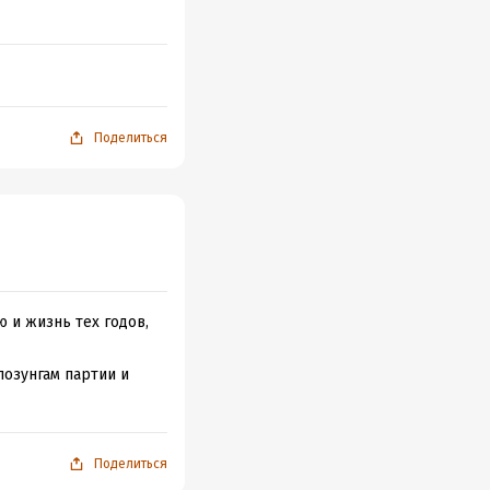
Поделиться
 и жизнь тех годов,
лозунгам партии и
Поделиться