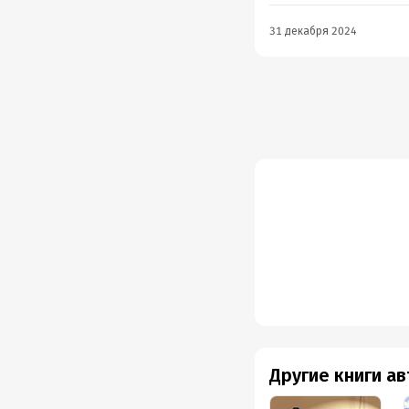
31 декабря 2024
Другие книги а