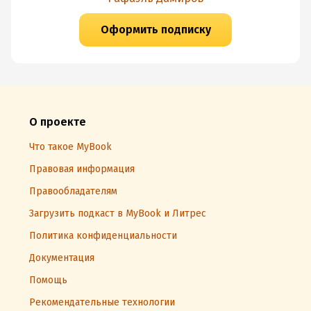
Оформить подписку
О проекте
Что такое MyBook
Правовая информация
Правообладателям
Загрузить подкаст в MyBook и Литрес
Политика конфиденциальности
Документация
Помощь
Рекомендательные технологии