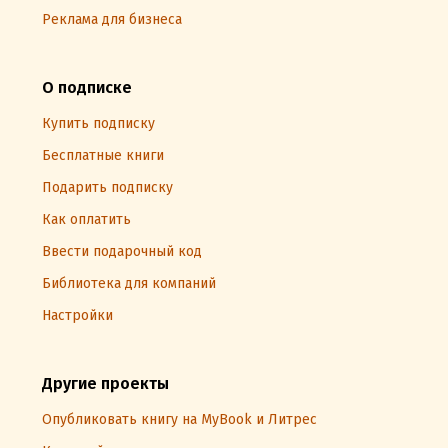
Реклама для бизнеса
О подписке
Купить подписку
Бесплатные книги
Подарить подписку
Как оплатить
Ввести подарочный код
Библиотека для компаний
Настройки
Другие проекты
Опубликовать книгу на MyBook и Литрес