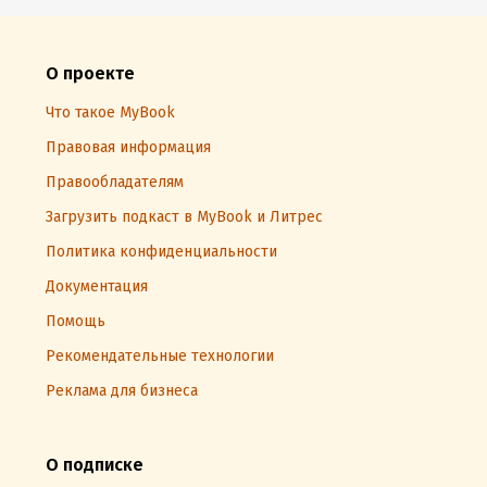
О проекте
Что такое MyBook
Правовая информация
Правообладателям
Загрузить подкаст в MyBook и Литрес
Политика конфиденциальности
Документация
Помощь
Рекомендательные технологии
Реклама для бизнеса
О подписке