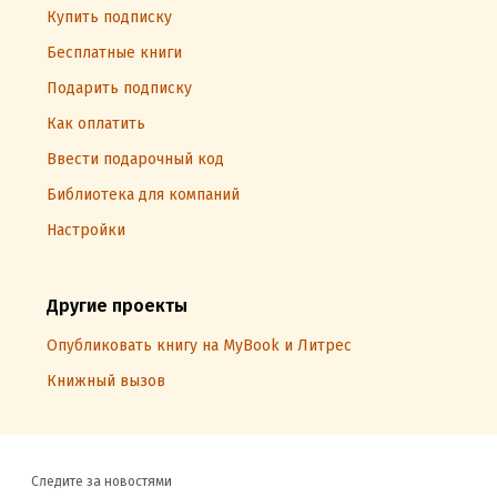
Купить подписку
Бесплатные книги
Подарить подписку
Как оплатить
Ввести подарочный код
Библиотека для компаний
Настройки
Другие проекты
Опубликовать книгу на MyBook и Литрес
Книжный вызов
Следите за новостями