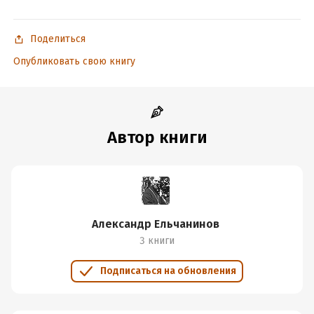
Поделиться
Опубликовать свою книгу
Автор книги
Александр Ельчанинов
3 книги
Подписаться на обновления