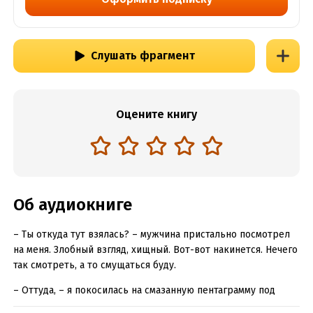
Слушать фрагмент
Оцените книгу
Об аудиокниге
– Ты откуда тут взялась? – мужчина пристально посмотрел
на меня. Злобный взгляд, хищный. Вот-вот накинется. Нечего
так смотреть, а то смущаться буду.
– Оттуда, – я покосилась на смазанную пентаграмму под
ногами.