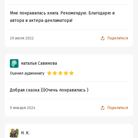
Мне понравилась книга. Рекомендую. Благодарю и
автора и актера-декламатора!
29 июля 2022
Поделиться
наталья Савинова
Оценил аудиокнигу
Добрая сказка )))Очень понравилась )
9 января 2024
Поделиться
Н. К.