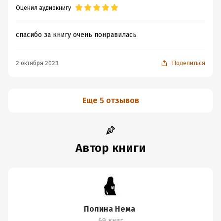
Оценил аудиокнигу
спасибо за книгу очень понравилась
2 октября 2023
Поделиться
Еще 5 отзывов
Автор книги
Полина Нема
69 книг