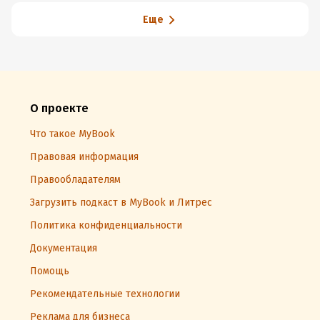
Еще
О проекте
Что такое MyBook
Правовая информация
Правообладателям
Загрузить подкаст в MyBook и Литрес
Политика конфиденциальности
Документация
Помощь
Рекомендательные технологии
Реклама для бизнеса