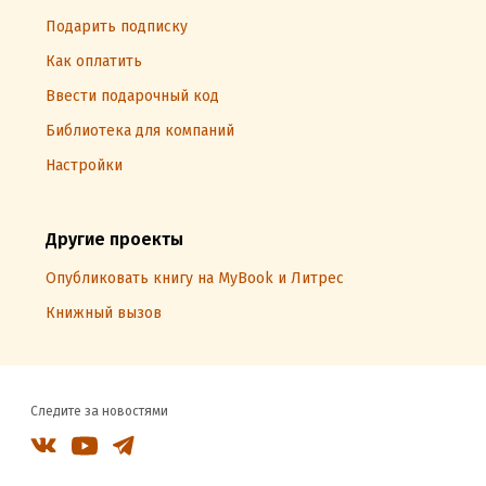
Подарить подписку
Как оплатить
Ввести подарочный код
Библиотека для компаний
Настройки
Другие проекты
Опубликовать книгу на MyBook и Литрес
Книжный вызов
Следите за новостями