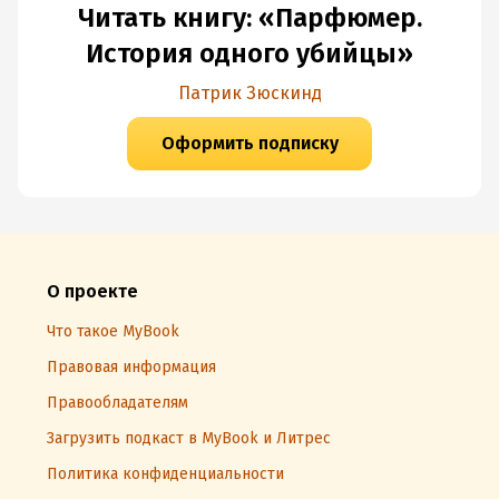
Читать книгу: «Парфюмер.
История одного убийцы»
Патрик Зюскинд
Оформить подписку
О проекте
Что такое MyBook
Правовая информация
Правообладателям
Загрузить подкаст в MyBook и Литрес
Политика конфиденциальности