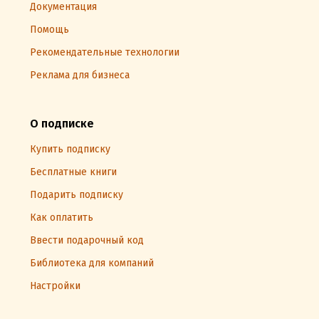
Документация
Помощь
Рекомендательные технологии
Реклама для бизнеса
О подписке
Купить подписку
Бесплатные книги
Подарить подписку
Как оплатить
Ввести подарочный код
Библиотека для компаний
Настройки