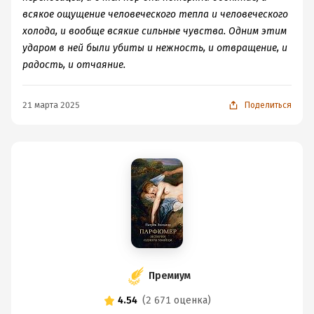
всякое ощущение человеческого тепла и человеческого
холода, и вообще всякие сильные чувства. Одним этим
ударом в ней были убиты и нежность, и отвращение, и
радость, и отчаяние.
21 марта 2025
Поделиться
Премиум
4.54
(
2 671 оценка
)