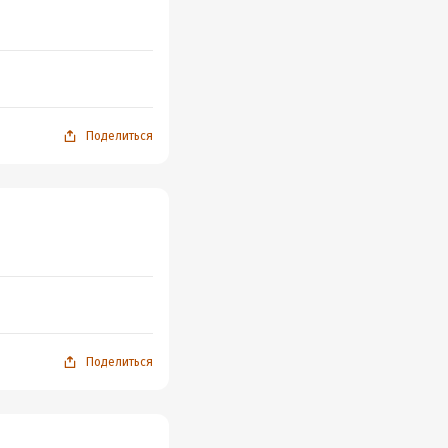
Поделиться
Поделиться