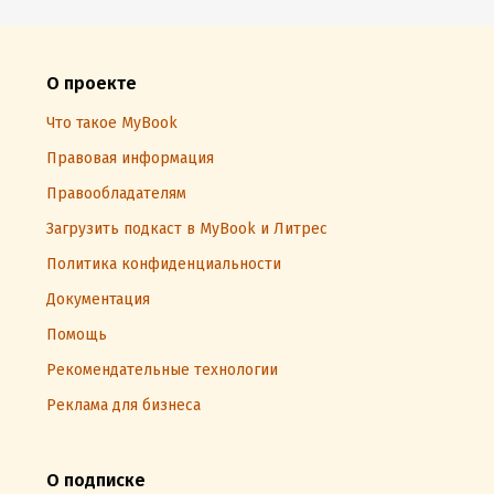
О проекте
Что такое MyBook
Правовая информация
Правообладателям
Загрузить подкаст в MyBook и Литрес
Политика конфиденциальности
Документация
Помощь
Рекомендательные технологии
Реклама для бизнеса
О подписке