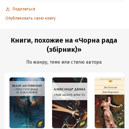
Поделиться
Опубликовать свою книгу
Книги, похожие на «Чорна рада
(збірник)»
По жанру, теме или стилю автора