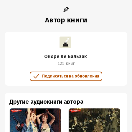
Автор книги
Оноре де Бальзак
125 книг
Подписаться на обновления
Другие аудиокниги автора