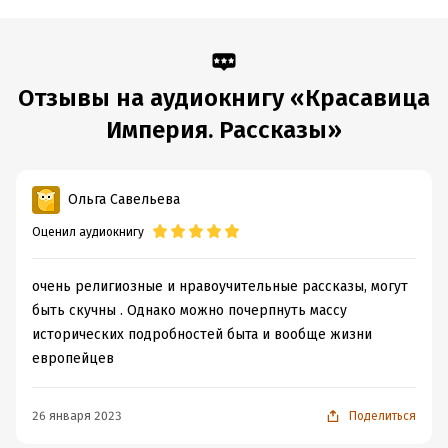
Отзывы на аудиокнигу «Красавица
Империя. Рассказы»
Ольга Савельева
Оценил аудиокнигу
очень религиозные и нравоучительные рассказы, могут
быть скучны . Однако можно почерпнуть массу
исторических подробностей быта и вообще жизни
европейцев
26 января 2023
Поделиться