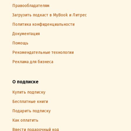
Правообладателям
Загрузить подкаст в MyBook и Литрес
Политика конфиденциальности
Документация
Помощь
Рекомендательные технологии
Реклама для бизнеса
О подписке
Купить подписку
Бесплатные книги
Подарить подписку
Как оплатить
Ввести подарочный код