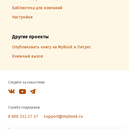
Библиотека для компаний
Настройки
Другие проекты
Опубликовать книгу на MyBook и Литрес
Книжный вызов
Следите за новостями
Служба поддержки
8 800 333 27 37
support@mybook.ru