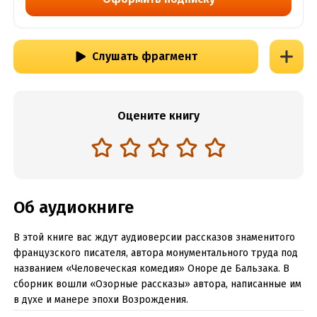
Слушать фрагмент
Оцените книгу
Об аудиокниге
В этой книге вас ждут аудиоверсии рассказов знаменитого
французского писателя, автора монументального труда под
названием «Человеческая комедия» Оноре де Бальзака. В
сборник вошли «Озорные рассказы» автора, написанные им
в духе и манере эпохи Возрождения.