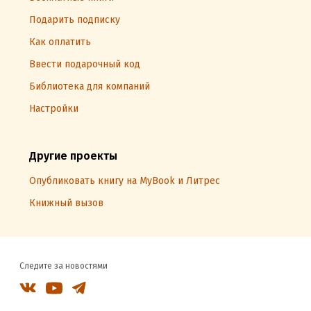
Подарить подписку
Как оплатить
Ввести подарочный код
Библиотека для компаний
Настройки
Другие проекты
Опубликовать книгу на MyBook и Литрес
Книжный вызов
Следите за новостями