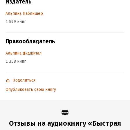
Издатель
Альпина Паблишер
1 599 книг
Правообладатель
Альпина Диджитал
1 358 книг
Поделиться
Опубликовать свою книгу
Отзывы на аудиокнигу «Быстрая