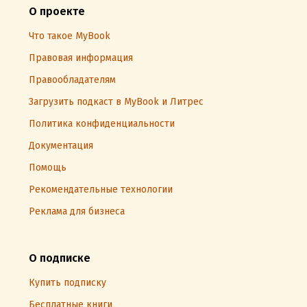
О проекте
Что такое MyBook
Правовая информация
Правообладателям
Загрузить подкаст в MyBook и Литрес
Политика конфиденциальности
Документация
Помощь
Рекомендательные технологии
Реклама для бизнеса
О подписке
Купить подписку
Бесплатные книги