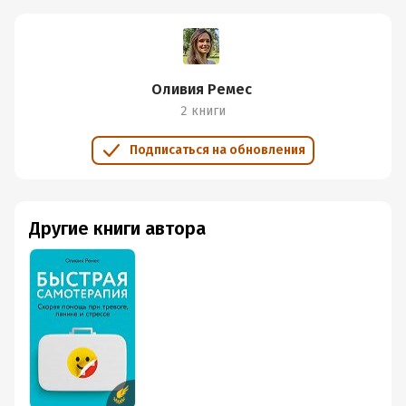
Оливия Ремес
2 книги
Подписаться на обновления
Другие книги автора