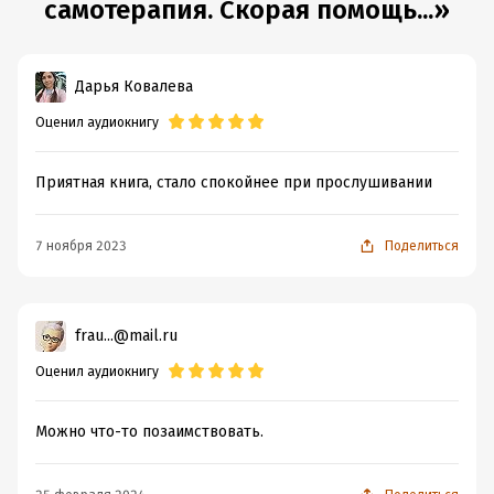
самотерапия. Скорая помощь...»
Дарья Ковалева
Оценил аудиокнигу
Приятная книга, стало спокойнее при прослушивании
7 ноября 2023
Поделиться
frau...@mail.ru
Оценил аудиокнигу
Можно что-то позаимствовать.