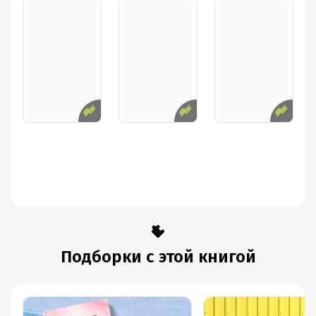
Подборки с этой книгой