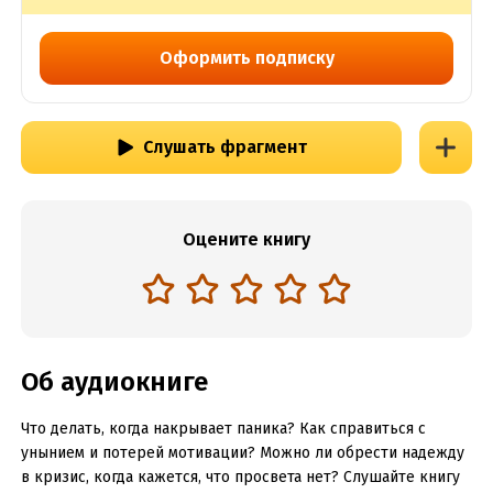
Оформить подписку
Слушать фрагмент
Оцените книгу
Об аудиокниге
Что делать, когда накрывает паника? Как справиться с
унынием и потерей мотивации? Можно ли обрести надежду
в кризис, когда кажется, что просвета нет? Слушайте книгу