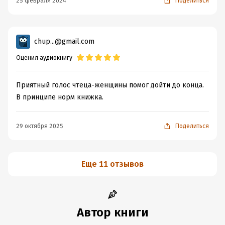
25 февраля 2024
Поделиться
chup...@gmail.com
Оценил аудиокнигу
Приятный голос чтеца-женщины помог дойти до конца.
В принципе норм книжка.
29 октября 2025
Поделиться
Еще 11 отзывов
Автор книги