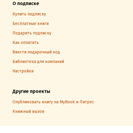
О подписке
Купить подписку
Бесплатные книги
Подарить подписку
Как оплатить
Ввести подарочный код
Библиотека для компаний
Настройки
Другие проекты
Опубликовать книгу на MyBook и Литрес
Книжный вызов