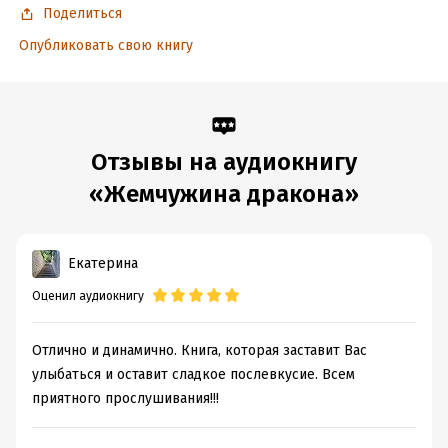
Поделиться
Опубликовать свою книгу
Отзывы на аудиокнигу
«Жемчужина дракона»
Екатерина
Оценил аудиокнигу
Отлично и динамично. Книга, которая заставит Вас
улыбаться и оставит сладкое послевкусие. Всем
приятного прослушивания!!!