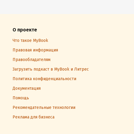
О проекте
Что такое MyBook
Правовая информация
Правообладателям
Загрузить подкаст в MyBook и Литрес
Политика конфиденциальности
Документация
Помощь
Рекомендательные технологии
Реклама для бизнеса