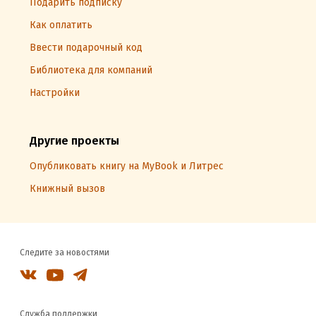
Подарить подписку
Как оплатить
Ввести подарочный код
Библиотека для компаний
Настройки
Другие проекты
Опубликовать книгу на MyBook и Литрес
Книжный вызов
Следите за новостями
Служба поддержки