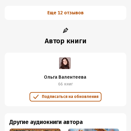
Еще 12 отзывов
Автор книги
Ольга Валентеева
66 книг
Подписаться на обновления
Другие аудиокниги автора