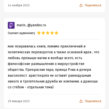
14 ноября 2025
Поделиться
marin...@yandex.ru
Оценил аудиокнигу
мне понравилась книга, помимо приключений и
политических переворотов а также основной идеи , что
любовь превыше магии и вообще всего, есть
философские размышления о мироустройстве
общества. Прекрасная пара, принца Рэиа и дочери
высокопост. аристократа не оставит равнодушным
никого и трогательная дружба их компании. а дракоша
со стёбом - отдельная тема)
29 января 2025
Поделиться