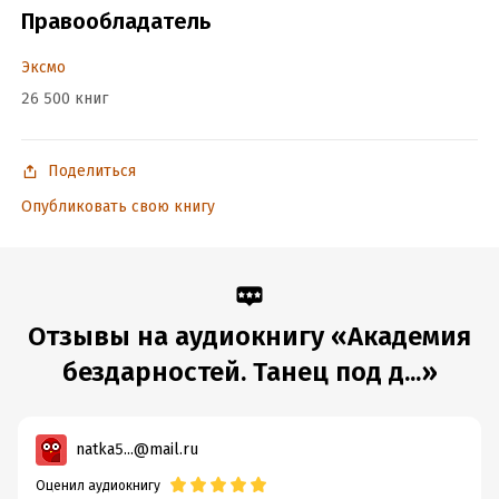
Правообладатель
Эксмо
26 500 книг
Поделиться
Опубликовать свою книгу
Отзывы на аудиокнигу «Академия
бездарностей. Танец под д...»
natka5...@mail.ru
Оценил аудиокнигу