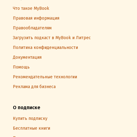
Что такое MyBook
Правовая информация
Правообладателям
Загрузить подкаст в MyBook и Литрес
Политика конфиденциальности
Документация
Помощь
Рекомендательные технологии
Реклама для бизнеса
О подписке
Купить подписку
Бесплатные книги