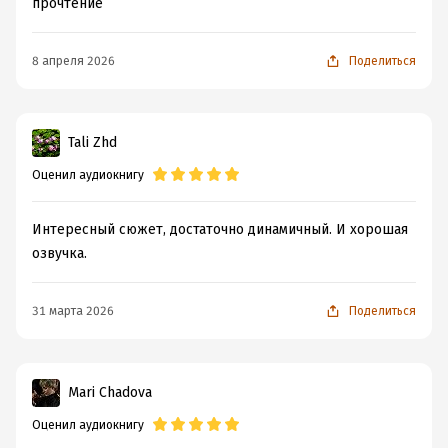
прочтение
8 апреля 2026
Поделиться
Tali Zhd
Оценил аудиокнигу
Интересный сюжет, достаточно динамичный. И хорошая
озвучка.
31 марта 2026
Поделиться
Mari Chadova
Оценил аудиокнигу