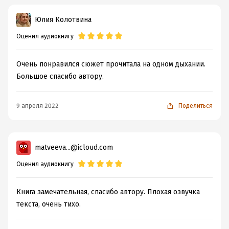
Юлия Колотвина
Оценил аудиокнигу
Очень понравился сюжет прочитала на одном дыхании.
Большое спасибо автору.
9 апреля 2022
Поделиться
matveeva...@icloud.com
Оценил аудиокнигу
Книга замечательная, спасибо автору. Плохая озвучка
текста, очень тихо.