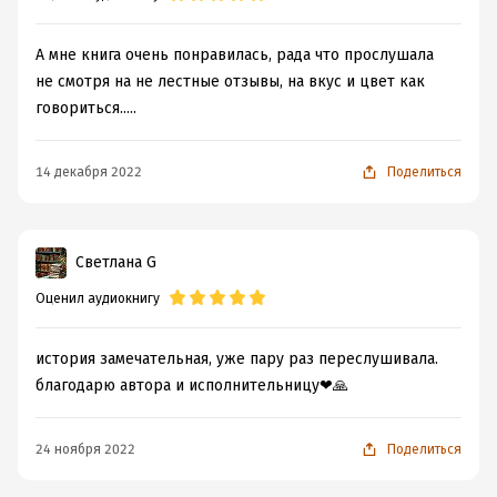
А мне книга очень понравилась, рада что прослушала
не смотря на не лестные отзывы, на вкус и цвет как
говориться.....
14 декабря 2022
Поделиться
Светлана G
Оценил аудиокнигу
история замечательная, уже пару раз переслушивала.
благодарю автора и исполнительницу❤🙏
24 ноября 2022
Поделиться