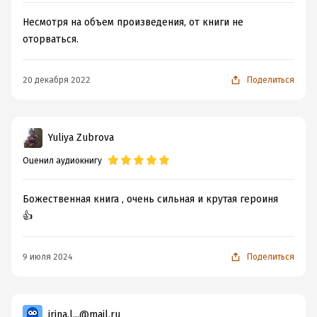
Несмотря на объем произведения, от книги не
оторваться.
20 декабря 2022
Поделиться
Yuliya Zubrova
Оценил аудиокнигу
Божественная книга , очень сильная и крутая героиня
👍
9 июля 2024
Поделиться
irina.l...@mail.ru