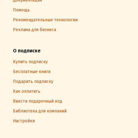
Документация
Помощь
Рекомендательные технологии
Реклама для бизнеса
О подписке
Купить подписку
Бесплатные книги
Подарить подписку
Как оплатить
Ввести подарочный код
Библиотека для компаний
Настройки