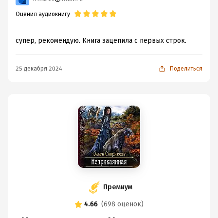
Оценил аудиокнигу
супер, рекомендую. Книга зацепила с первых строк.
25 декабря 2024
Поделиться
Премиум
4.66
(
698 оценок
)