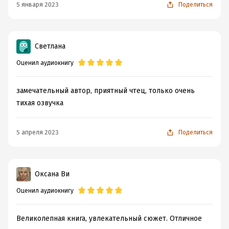
5 января 2023
Поделиться
Светлана
Оценил аудиокнигу
замечательный автор, приятный чтец, только очень
тихая озвучка
5 апреля 2023
Поделиться
Оксана Ви
Оценил аудиокнигу
Великолепная книга, увлекательный сюжет. Отличное