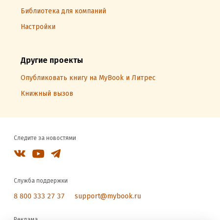
Библиотека для компаний
Настройки
Другие проекты
Опубликовать книгу на MyBook и Литрес
Книжный вызов
Следите за новостями
Служба поддержки
8 800 333 27 37
support@mybook.ru
Реклама