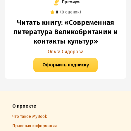
Премиум
0
(
0 оценок
)
Читать книгу: «Современная
литература Великобритании и
контакты культур»
Ольга Сидорова
Оформить подписку
О проекте
Что такое MyBook
Правовая информация