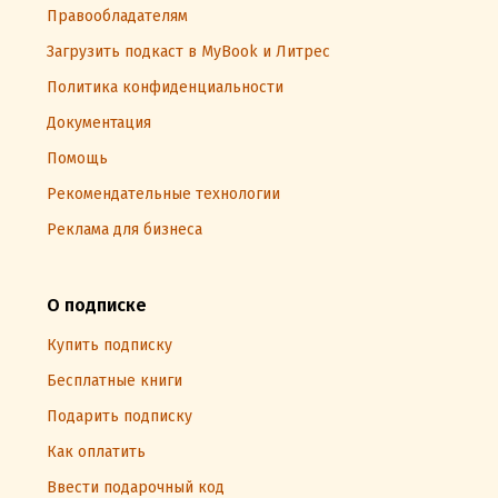
Правообладателям
Загрузить подкаст в MyBook и Литрес
Политика конфиденциальности
Документация
Помощь
Рекомендательные технологии
Реклама для бизнеса
О подписке
Купить подписку
Бесплатные книги
Подарить подписку
Как оплатить
Ввести подарочный код