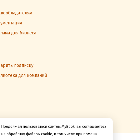
вообладателям
ументация
лама для бизнеса
арить подписку
лиотека для компаний
Продолжая пользоваться сайтом MyBook, вы соглашаетесь
на обработку файлов cookie, в том числе при помощи