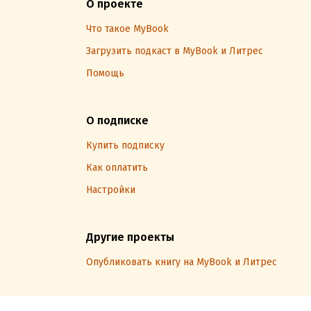
О проекте
Что такое MyBook
Загрузить подкаст в MyBook и Литрес
Помощь
О подписке
Купить подписку
Как оплатить
Настройки
Другие проекты
Опубликовать книгу на MyBook и Литрес