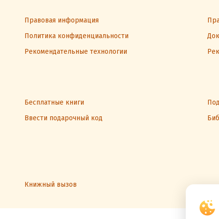
Правовая информация
Пра
Политика конфиденциальности
Док
Рекомендательные технологии
Рек
Бесплатные книги
Под
Ввести подарочный код
Биб
Книжный вызов