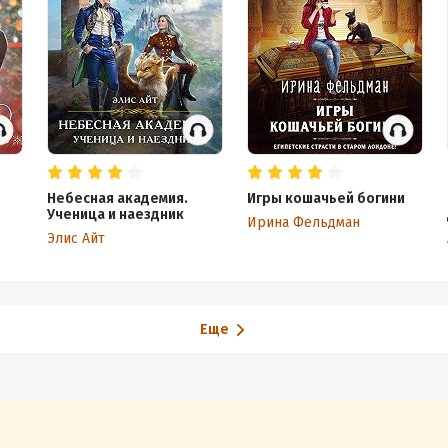
Небесная академия.
Игры кошачьей богини
Ученица и наездник
Ирина Фельдман
Элис Айт
Еще