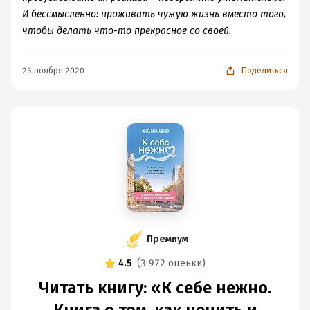
И бессмысленно: проживать чужую жизнь вместо того,
чтобы делать что-то прекрасное со своей.
23 ноября 2020
Поделиться
Премиум
4.5
(
3 972 оценки
)
Читать книгу: «К себе нежно.