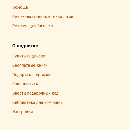
Помощь
Рекомендательные технологии
Реклама для бизнеса
О подписке
Купить подписку
Бесплатные книги
Подарить подписку
Как оплатить
Ввести подарочный код
Библиотека для компаний
Настройки