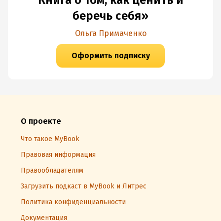
Книга о том, как ценить и
беречь себя»
Ольга Примаченко
Оформить подписку
О проекте
Что такое MyBook
Правовая информация
Правообладателям
Загрузить подкаст в MyBook и Литрес
Политика конфиденциальности
Документация