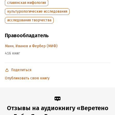
славянская мифология
культурологические исследования
исследования творчества
Правообладатель
Манн, Иванов и Фербер (МИФ)
416 книг
Поделиться
Опубликовать свою книгу
Отзывы на аудиокнигу «Веретено