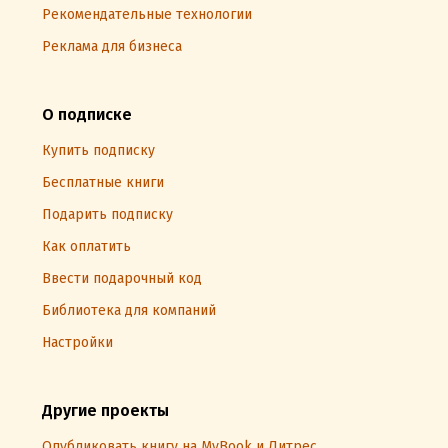
Рекомендательные технологии
Реклама для бизнеса
О подписке
Купить подписку
Бесплатные книги
Подарить подписку
Как оплатить
Ввести подарочный код
Библиотека для компаний
Настройки
Другие проекты
Опубликовать книгу на MyBook и Литрес