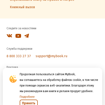
Книжный вызов
Следите за новостями
Служба поддержки
8 800 333 27 37
support@mybook.ru
Реклама
reklama@litres.ru
Продолжая пользоваться сайтом MyBook,
вы соглашаетесь на обработку файлов cookie, в том числе
при помощи сервисов веб-аналитики. Благодаря этому
Мы принимаем к оплате
мы рекомендуем вам книги и делаем продукт удобнее.
Подробнее
Принять