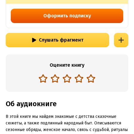
Оформить подписку
Слушать фрагмент
Оцените книгу
Об аудиокниге
В этой книге мы найдем знакомые с детства сказочные
сюжеты, а также подлинный народный быт. Описываются
сезонные обряды, женское начало, связь с судьбой, ритуалы