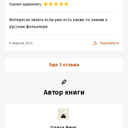
Оценил аудиокнигу
Интересно читать если уже есть какие-то знания о
русском фольклоре
9 апреля 2025
Поделиться
Еще 3 отзыва
Автор книги
Олеся Яжук