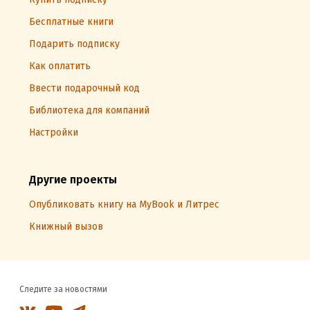
Бесплатные книги
Подарить подписку
Как оплатить
Ввести подарочный код
Библиотека для компаний
Настройки
Другие проекты
Опубликовать книгу на MyBook и Литрес
Книжный вызов
Следите за новостями