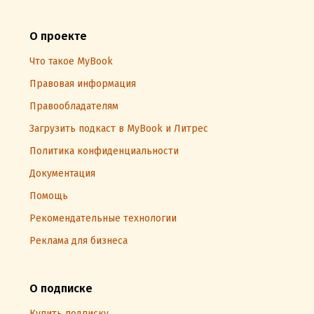
О проекте
Что такое MyBook
Правовая информация
Правообладателям
Загрузить подкаст в MyBook и Литрес
Политика конфиденциальности
Документация
Помощь
Рекомендательные технологии
Реклама для бизнеса
О подписке
Купить подписку