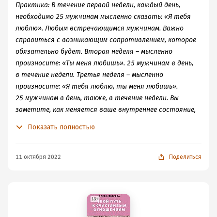
Практика: В течение первой недели, каждый день,
необходимо 25 мужчинам мысленно сказать: «Я тебя
люблю». Любым встречающимся мужчинам. Важно
справиться с возникающим сопротивлением, которое
обязательно будет. Вторая неделя – мысленно
произносите: «Ты меня любишь». 25 мужчинам в день,
в течение недели. Третья неделя – мысленно
произносите: «Я тебя люблю, ты меня любишь».
25 мужчинам в день, также, в течение недели. Вы
заметите, как меняется ваше внутреннее состояние,
отношение к мужчинам, и их отношение к вам.
Показать полностью
11 октября 2022
Поделиться