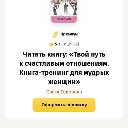
Премиум
5
(
1 оценка
)
Читать книгу: «Твой путь
к счастливым отношениям.
Книга-тренинг для мудрых
женщин»
Олеся Северова
Оформить подписку