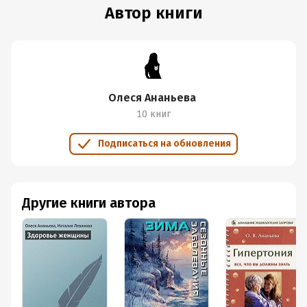
Автор книги
Олеся Ананьева
10 книг
Подписаться на обновления
Другие книги автора