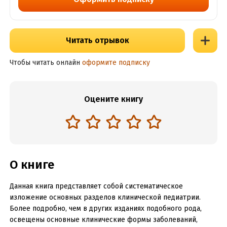
Читать отрывок
Чтобы читать онлайн
оформите подписку
Оцените книгу
О книге
Данная книга представляет собой систематическое
изложение основных разделов клинической педиатрии.
Более подробно, чем в других изданиях подобного рода,
освещены основные клинические формы заболеваний,