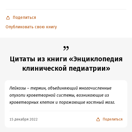
Поделиться
Опубликовать свою книгу
Цитаты из книги «Энциклопедия
клинической педиатрии»
Лейкозы – термин, объединяющий многочисленные
опухоли кроветворной системы, возникающие из
кроветворных клеток и поражающие костный мозг.
15 декабря 2022
Поделиться