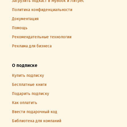
Загрузить подкаст в MyBook и Литрес
Политика конфиденциальности
Документация
Помощь
Рекомендательные технологии
Реклама для бизнеса
О подписке
Купить подписку
Бесплатные книги
Подарить подписку
Как оплатить
Ввести подарочный код
Библиотека для компаний