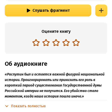
Слушать фрагмент
Оцените книгу
Об аудиокниге
«Распутин был и остается важной фигурой национальной
истории. Проигнорировать или принизить его роль в
короткий период существования Государственной думы
Российской империи не получится. Его убийство стало
моментом, когда наша история пошла иначе.»
Олег Шишкин, драматург, сценарист, писатель,
Показать полностью