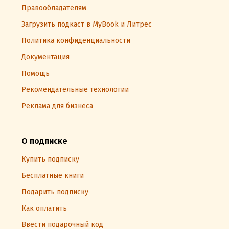
Правообладателям
Загрузить подкаст в MyBook и Литрес
Политика конфиденциальности
Документация
Помощь
Рекомендательные технологии
Реклама для бизнеса
О подписке
Купить подписку
Бесплатные книги
Подарить подписку
Как оплатить
Ввести подарочный код