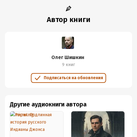
Автор книги
Олег Шишкин
9 книг
Подписаться на обновления
Другие аудиокниги автора