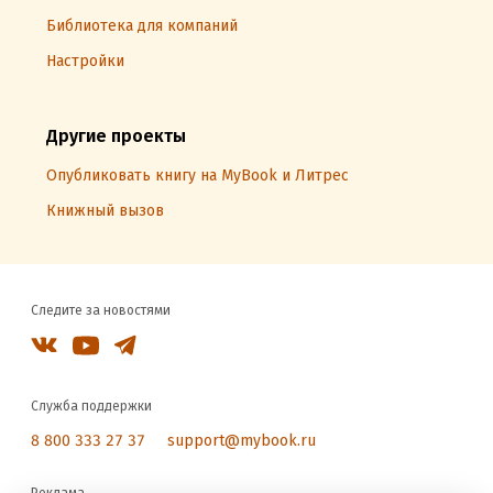
Библиотека для компаний
Настройки
Другие проекты
Опубликовать книгу на MyBook и Литрес
Книжный вызов
Следите за новостями
Служба поддержки
8 800 333 27 37
support@mybook.ru