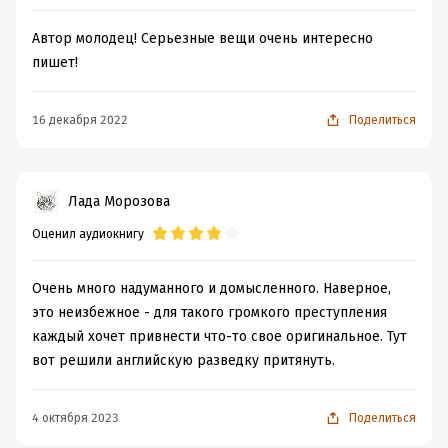
Автор молодец! Серьезные вещи очень интересно
пишет!
16 декабря 2022
Поделиться
Лада Морозова
Оценил аудиокнигу
Очень много надуманного и домысленного. Наверное,
это неизбежное - для такого громкого преступления
каждый хочет привнести что-то свое оригинальное. Тут
вот решили английскую разведку притянуть.
4 октября 2023
Поделиться