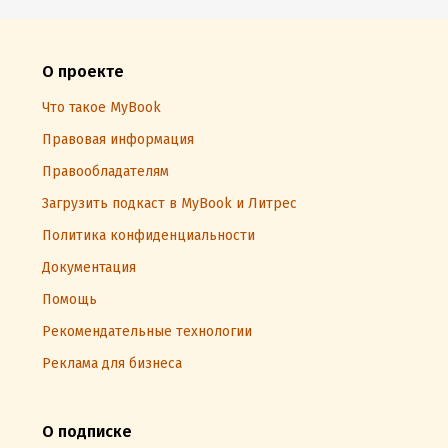
О проекте
Что такое MyBook
Правовая информация
Правообладателям
Загрузить подкаст в MyBook и Литрес
Политика конфиденциальности
Документация
Помощь
Рекомендательные технологии
Реклама для бизнеса
О подписке