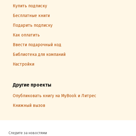
Купить подписку
Бесплатные книги
Подарить подписку
Как оплатить
Ввести подарочный код
Библиотека для компаний
Настройки
Другие проекты
Опубликовать книгу на MyBook и Литрес
Книжный вызов
Следите за новостями