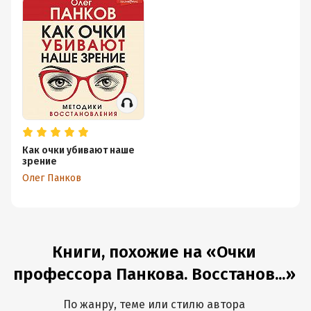
Олега Панкова
Как очки убивают наше
зрение
Олег Панков
Книги, похожие на «Очки
профессора Панкова. Восстанов...»
По жанру, теме или стилю автора