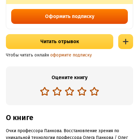
Оформить подписку
Читать отрывок
Чтобы читать онлайн
оформите подписку
Оцените книгу
О книге
Очки профессора Панкова. Восстановление зрения по
уникальной технологии профессора Олега Панкова / Олег