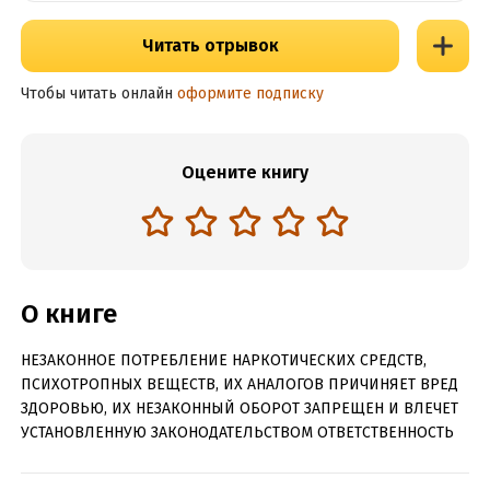
Читать отрывок
Чтобы читать онлайн
оформите подписку
Оцените книгу
О книге
НЕЗАКОННОЕ ПОТРЕБЛЕНИЕ НАРКОТИЧЕСКИХ СРЕДСТВ,
ПСИХОТРОПНЫХ ВЕЩЕСТВ, ИХ АНАЛОГОВ ПРИЧИНЯЕТ ВРЕД
ЗДОРОВЬЮ, ИХ НЕЗАКОННЫЙ ОБОРОТ ЗАПРЕЩЕН И ВЛЕЧЕТ
УСТАНОВЛЕННУЮ ЗАКОНОДАТЕЛЬСТВОМ ОТВЕТСТВЕННОСТЬ
Для брака у Регины было лишь одно условие — полное