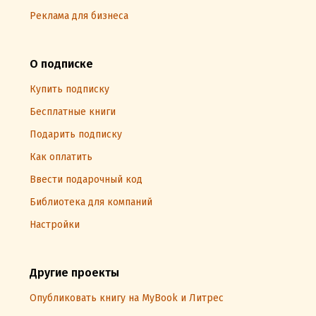
Реклама для бизнеса
О подписке
Купить подписку
Бесплатные книги
Подарить подписку
Как оплатить
Ввести подарочный код
Библиотека для компаний
Настройки
Другие проекты
Опубликовать книгу на MyBook и Литрес