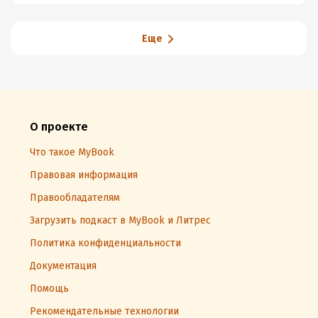
Еще
О проекте
Что такое MyBook
Правовая информация
Правообладателям
Загрузить подкаст в MyBook и Литрес
Политика конфиденциальности
Документация
Помощь
Рекомендательные технологии