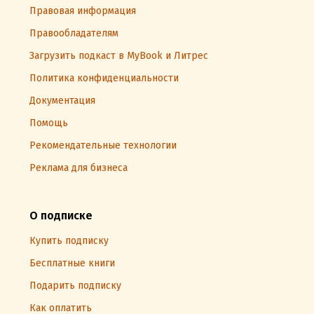
Правовая информация
Правообладателям
Загрузить подкаст в MyBook и Литрес
Политика конфиденциальности
Документация
Помощь
Рекомендательные технологии
Реклама для бизнеса
О подписке
Купить подписку
Бесплатные книги
Подарить подписку
Как оплатить