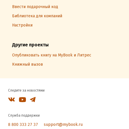
Ввести подарочный код
Библиотека для компаний
Настройки
Другие проекты
Опубликовать книгу на MyBook и Литрес
Книжный вызов
Следите за новостями
Служба поддержки
8 800 333 27 37
support@mybook.ru