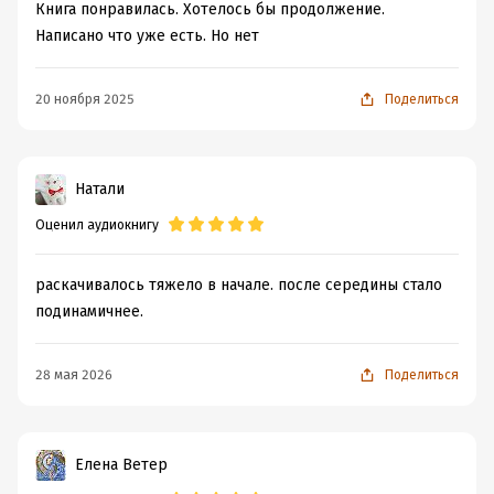
Книга понравилась. Хотелось бы продолжение.
Написано что уже есть. Но нет
20 ноября 2025
Поделиться
Натали
Оценил аудиокнигу
раскачивалось тяжело в начале. после середины стало
подинамичнее.
28 мая 2026
Поделиться
Елена Ветер