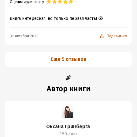
Оценил аудиокнигу
книга интересная, но только первая часть! 😭
31 октября 2025
Поделиться
Еще 5 отзывов
Автор книги
Оксана Гринберга
150 книг