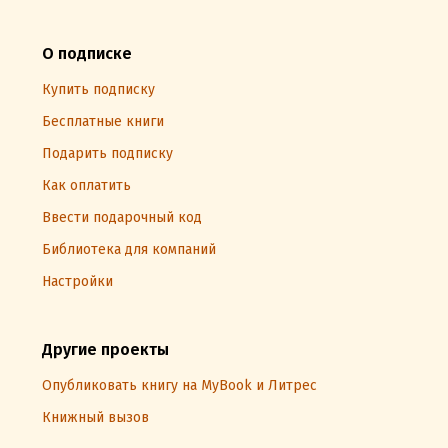
О подписке
Купить подписку
Бесплатные книги
Подарить подписку
Как оплатить
Ввести подарочный код
Библиотека для компаний
Настройки
Другие проекты
Опубликовать книгу на MyBook и Литрес
Книжный вызов