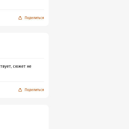
Поделиться
твует, сюжет не
Поделиться