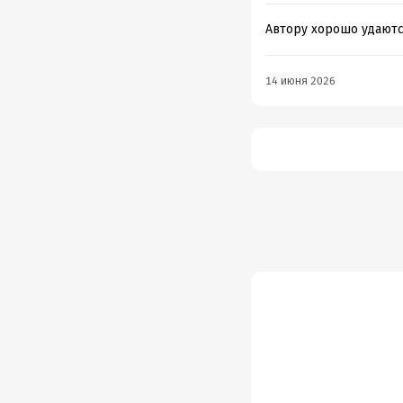
Автору хорошо удаютс
14 июня 2026