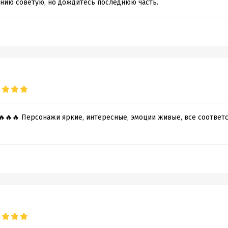
нию советую, но дождитесь последнюю часть.
🔥🔥🔥 Персонажи яркие, интересные, эмоции живые, все соответс