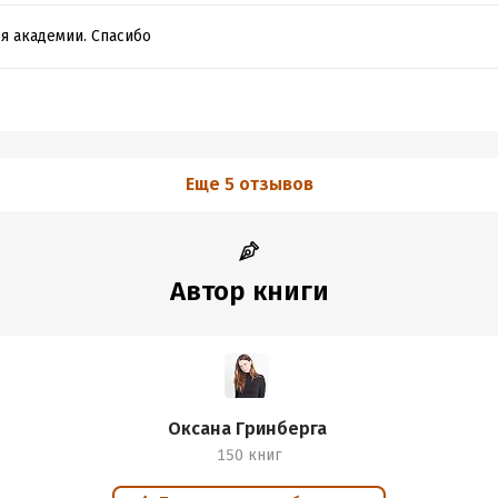
я академии. Спасибо
Еще 5 отзывов
Автор книги
Оксана Гринберга
150 книг