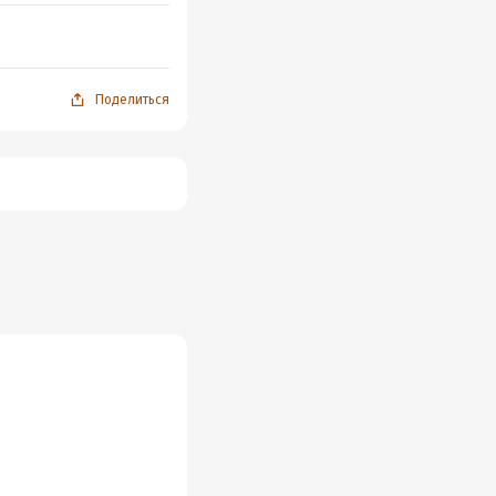
Поделиться