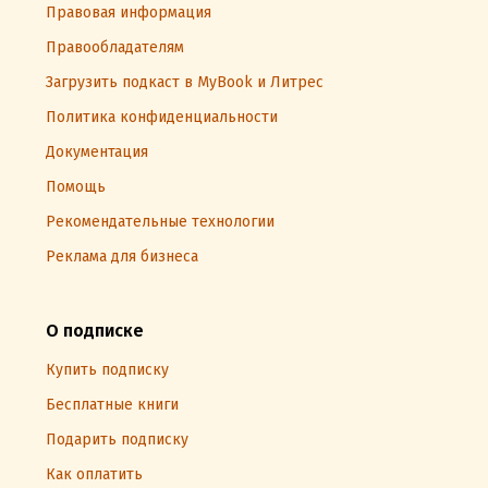
Правовая информация
Правообладателям
Загрузить подкаст в MyBook и Литрес
Политика конфиденциальности
Документация
Помощь
Рекомендательные технологии
Реклама для бизнеса
О подписке
Купить подписку
Бесплатные книги
Подарить подписку
Как оплатить