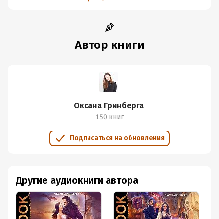
Автор книги
Оксана Гринберга
150 книг
Подписаться на обновления
Другие аудиокниги автора