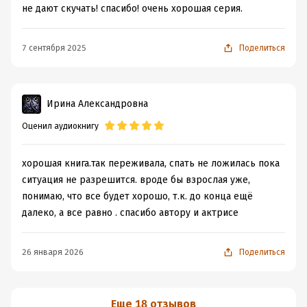
не дают скучать! спасибо! очень хорошая серия.
7 сентября 2025
Поделиться
Ирина Александровна
Оценил аудиокнигу
хорошая книга.так переживала, спать не ложилась пока
ситуация не разрешится. вроде бы взрослая уже,
понимаю, что все будет хорошо, т.к. до конца ещё
далеко, а все равно . спасибо автору и актрисе
26 января 2026
Поделиться
Еще 18 отзывов