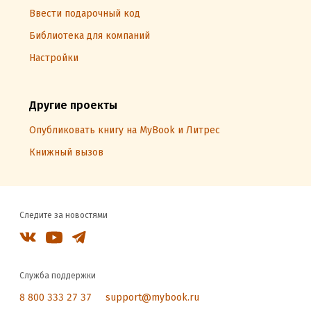
Ввести подарочный код
Библиотека для компаний
Настройки
Другие проекты
Опубликовать книгу на MyBook и Литрес
Книжный вызов
Следите за новостями
Служба поддержки
8 800 333 27 37
support@mybook.ru