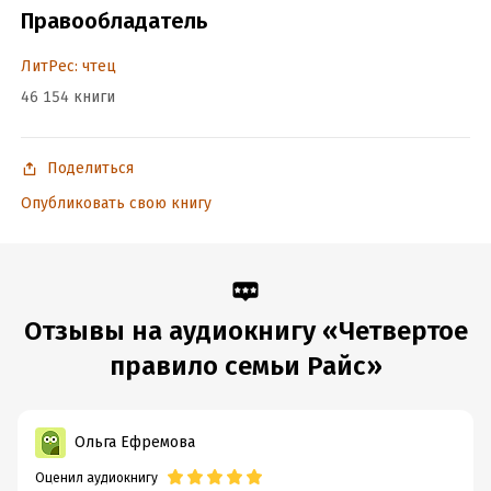
Правообладатель
ЛитРес: чтец
46 154 книги
Поделиться
Опубликовать свою книгу
Отзывы на аудиокнигу «Четвертое
правило семьи Райс»
Ольга Ефремова
Оценил аудиокнигу