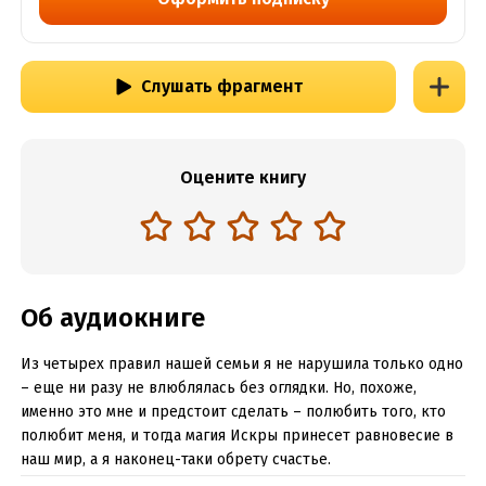
Слушать фрагмент
Оцените книгу
Об аудиокниге
Из четырех правил нашей семьи я не нарушила только одно
– еще ни разу не влюблялась без оглядки. Но, похоже,
именно это мне и предстоит сделать – полюбить того, кто
полюбит меня, и тогда магия Искры принесет равновесие в
наш мир, а я наконец-таки обрету счастье.