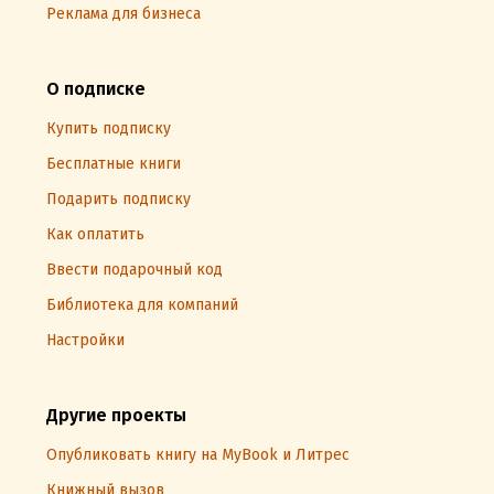
Реклама для бизнеса
О подписке
Купить подписку
Бесплатные книги
Подарить подписку
Как оплатить
Ввести подарочный код
Библиотека для компаний
Настройки
Другие проекты
Опубликовать книгу на MyBook и Литрес
Книжный вызов