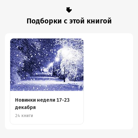
Подборки с этой книгой
Новинки недели 17-23
декабря
24 книги