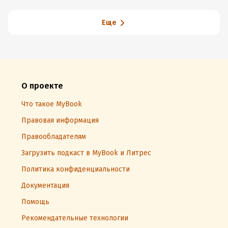
Еще
О проекте
Что такое MyBook
Правовая информация
Правообладателям
Загрузить подкаст в MyBook и Литрес
Политика конфиденциальности
Документация
Помощь
Рекомендательные технологии