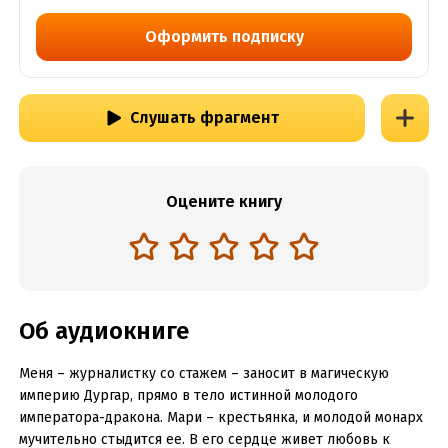
Оформить подписку
Слушать фрагмент
Оцените книгу
Об аудиокниге
Меня – журналистку со стажем – заносит в магическую
империю Дургар, прямо в тело истинной молодого
императора-дракона. Мари – крестьянка, и молодой монарх
мучительно стыдится ее. В его сердце живет любовь к