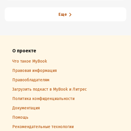
Еще
О проекте
Что такое MyBook
Правовая информация
Правообладателям
Загрузить подкаст в MyBook и Литрес
Политика конфиденциальности
Документация
Помощь
Рекомендательные технологии