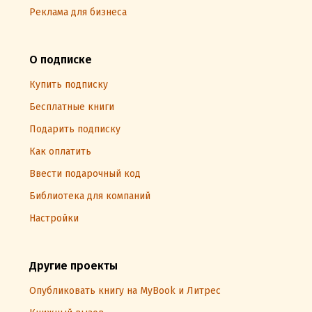
Реклама для бизнеса
О подписке
Купить подписку
Бесплатные книги
Подарить подписку
Как оплатить
Ввести подарочный код
Библиотека для компаний
Настройки
Другие проекты
Опубликовать книгу на MyBook и Литрес