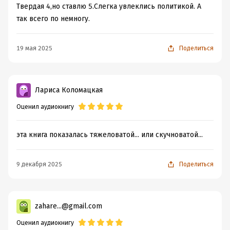
Твердая 4,но ставлю 5.Слегка увлеклись политикой. А
так всего по немногу.
19 мая 2025
Поделиться
Лариса Коломацкая
Оценил аудиокнигу
эта книга показалась тяжеловатой... или скучноватой...
9 декабря 2025
Поделиться
zahare...@gmail.com
Оценил аудиокнигу