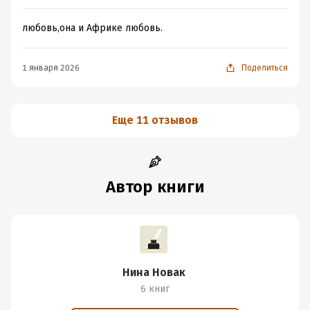
любовь,она и Африке любовь.
1 января 2026
Поделиться
Еще 11 отзывов
Автор книги
Нина Новак
6 книг