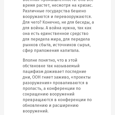
время растет, несмотря на кризис.
Различные государства бешено
вооружаются и перевооружаются.
Для чего? Конечно, не для беседы, а
для войны. А война нужна, так как
она есть единственное средство
для передела мира, для передела
рынков сбыта, источников сырья,
сфер приложения капитала.
Вполне понятно, что в этой
обстановке так называемый
пацифизм доживает последние
дни, ООН гниет заживо, «проекты
разоружения» проваливаются в
пропасть, а конференции по
сокращению вооружений
превращаются в конференции по
обновлению и расширению
вооружений.