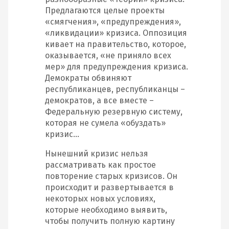
Предлагаются целые проекты
«смягчения», «предупреждения»,
«ликвидации» кризиса. Оппозиция
кивает на правительство, которое,
оказывается, «не приняло всех
мер» для предупреждения кризиса.
Демократы обвиняют
республиканцев, республиканцы –
демократов, а все вместе –
Федеральную резервную систему,
которая не сумела «обуздать»
кризис…
Нынешний кризис нельзя
рассматривать как простое
повторение старых кризисов. Он
происходит и развертывается в
некоторых новых условиях,
которые необходимо выявить,
чтобы получить полную картину