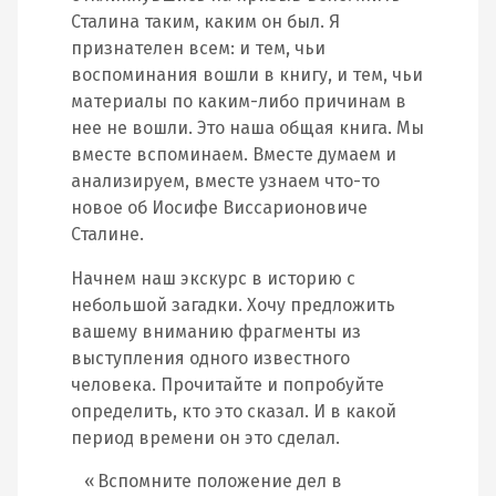
Сталина таким, каким он был. Я
признателен всем: и тем, чьи
воспоминания вошли в книгу, и тем, чьи
материалы по каким-либо причинам в
нее не вошли. Это наша общая книга. Мы
вместе вспоминаем. Вместе думаем и
анализируем, вместе узнаем что-то
новое об Иосифе Виссарионовиче
Сталине.
Начнем наш экскурс в историю с
небольшой загадки. Хочу предложить
вашему вниманию фрагменты из
выступления одного известного
человека. Прочитайте и попробуйте
определить, кто это сказал. И в какой
период времени он это сделал.
Вспомните положение дел в