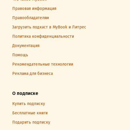
Правовая информация
Правообладателям
Загрузить подкаст в MyBook и Литрес
Политика конфиденциальности
Документация
Помощь
Рекомендательные технологии
Реклама для бизнеса
О подписке
Купить подписку
Бесплатные книги
Подарить подписку