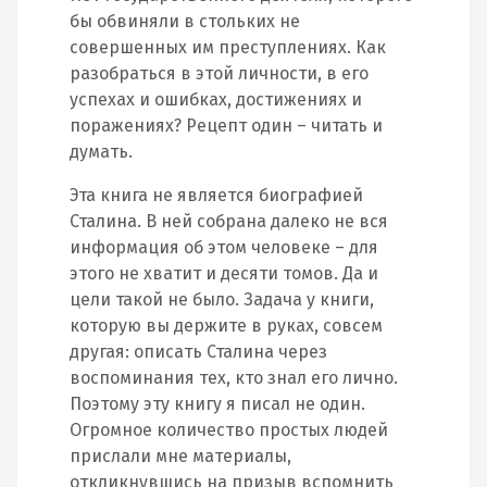
бы обвиняли в стольких не
совершенных им преступлениях. Как
разобраться в этой личности, в его
успехах и ошибках, достижениях и
поражениях? Рецепт один – читать и
думать.
Эта книга не является биографией
Сталина. В ней собрана далеко не вся
информация об этом человеке – для
этого не хватит и десяти томов. Да и
цели такой не было. Задача у книги,
которую вы держите в руках, совсем
другая: описать Сталина через
воспоминания тех, кто знал его лично.
Поэтому эту книгу я писал не один.
Огромное количество простых людей
прислали мне материалы,
откликнувшись на призыв вспомнить