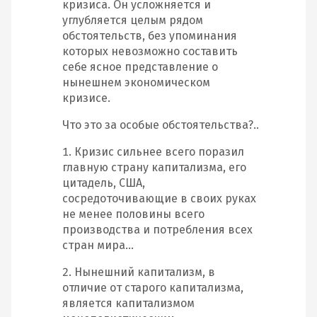
кризиса. Он усложняется и
углубляется целым рядом
обстоятельств, без упоминания
которых невозможно составить
себе ясное представление о
нынешнем экономическом
кризисе.
Что это за особые обстоятельства?..
1. Кризис сильнее всего поразил
главную страну капитализма, его
цитадель, США,
сосредоточивающие в своих руках
не менее половины всего
производства и потребления всех
стран мира…
2. Нынешний капитализм, в
отличие от старого капитализма,
является капитализмом