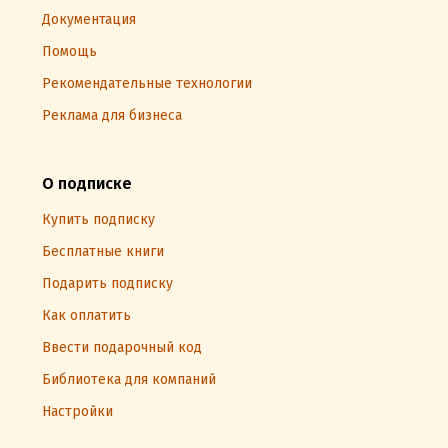
Документация
Помощь
Рекомендательные технологии
Реклама для бизнеса
О подписке
Купить подписку
Бесплатные книги
Подарить подписку
Как оплатить
Ввести подарочный код
Библиотека для компаний
Настройки