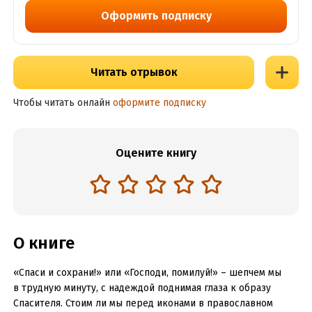
Оформить подписку
Читать отрывок
Чтобы читать онлайн
оформите подписку
Оцените книгу
О книге
«Спаси и сохрани!» или «Господи, помилуй!» – шепчем мы
в трудную минуту, с надеждой поднимая глаза к образу
Спасителя. Стоим ли мы перед иконами в православном