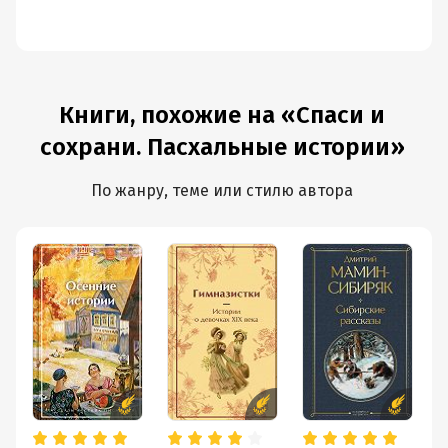
Книги, похожие на «Спаси и
сохрани. Пасхальные истории»
По жанру, теме или стилю автора