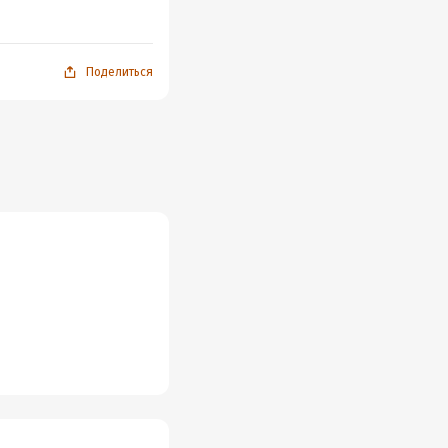
Поделиться