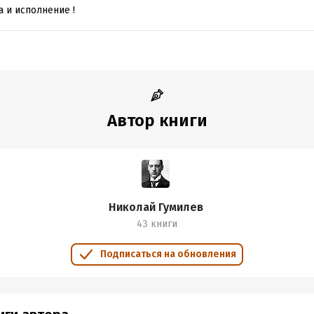
 и исполнение !
Автор книги
Николай Гумилев
43 книги
Подписаться на обновления