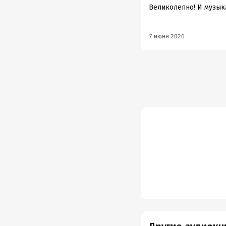
Великолепно! И музыка
7 июня 2026