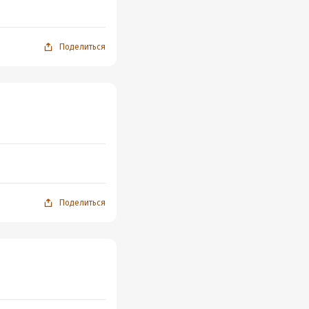
Поделиться
Поделиться