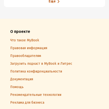
Еще
О проекте
Что такое MyBook
Правовая информация
Правообладателям
Загрузить подкаст в MyBook и Литрес
Политика конфиденциальности
Документация
Помощь
Рекомендательные технологии
Реклама для бизнеса