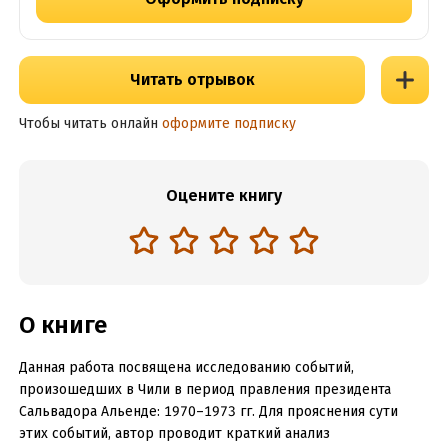
Читать отрывок
Чтобы читать онлайн
оформите подписку
Оцените книгу
О книге
Данная работа посвящена исследованию событий,
произошедших в Чили в период правления президента
Сальвадора Альенде: 1970–1973 гг. Для прояснения сути
этих событий, автор проводит краткий анализ