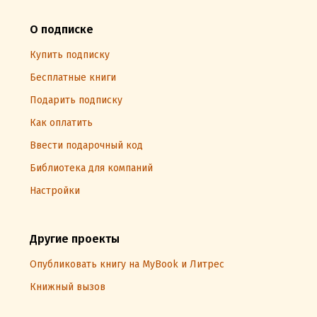
О подписке
Купить подписку
Бесплатные книги
Подарить подписку
Как оплатить
Ввести подарочный код
Библиотека для компаний
Настройки
Другие проекты
Опубликовать книгу на MyBook и Литрес
Книжный вызов